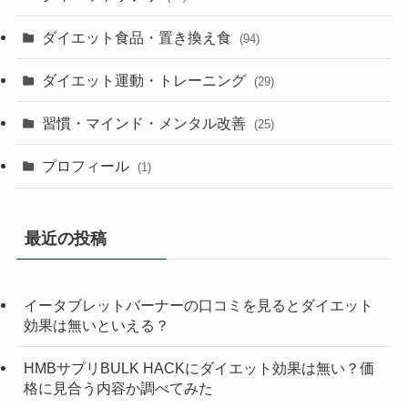
ダイエット食品・置き換え食
(94)
ダイエット運動・トレーニング
(29)
習慣・マインド・メンタル改善
(25)
プロフィール
(1)
最近の投稿
イータブレットバーナーの口コミを見るとダイエット
効果は無いといえる？
HMBサプリBULK HACKにダイエット効果は無い？価
格に見合う内容か調べてみた