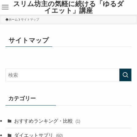
スリム坊主の気軽に続ける「ゆるダ
イエット」講座
ホーム
サイトマップ
サイトマップ
カテゴリー
おすすめランキング・比較
(1)
ダイエットサプリ
(60)