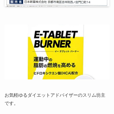
お気軽ゆるダイエットアドバイザーのスリム坊主
です。