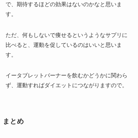
で、期待するほどの効果はないのかなと思いま
す。
ただ、何もしないで痩せるというようなサプリに
比べると、運動を促しているのはいいと思いま
す。
イータブレットバーナーを飲むかどうかに関わら
ず、運動すればダイエットにつながりますので。
まとめ