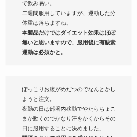
で飲み易い。
二週間服用していますが、運動した分
体重は落ちますね。
本製品だけではダイエット効果はほぼ
無いと思いますので、服用後に有酸素
運動は必須かと。
ぽっこりお腹がめだつのでなんとかし
ようと注文。
夜勤の日は部署内移動でやたらちょこ
まか動くのでかなり汗をかくからその
日に服用することに決めました。