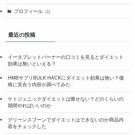
プロフィール
(1)
最近の投稿
イータブレットバーナーの口コミを見るとダイエット
効果は無いといえる？
HMBサプリBULK HACKにダイエット効果は無い？価
格に見合う内容か調べてみた
ケトジェニックダイエットは痩せない？どのくらいの
期間やればいいのか
グリーンスプーンでダイエットはできないのか商品内
容をチェックした