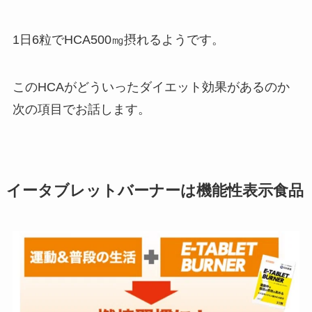
1日6粒でHCA500㎎摂れるようです。
このHCAがどういったダイエット効果があるのか
次の項目でお話します。
イータブレットバーナーは機能性表示食品