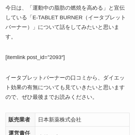
今日は、「運動中の脂肪の燃焼を高める」と宣伝
している「E-TABLET BURNER（イータブレット
バーナー）」について話をしてみたいと思いま
す。
[itemlink post_id=”2093″]
イータブレットバーナーの口コミから、ダイエッ
ト効果の有無についても見ていきたいと思います
ので、ぜひ最後までお読みください。
販売業者
日本新薬株式会社
運営責任