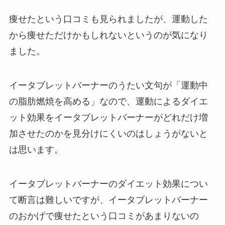
痩せたという口コミも見られましたが、運動した
から痩せただけかもしれないというのが気になり
ました。
イータブレットバーナーのうたい文句が「運動中
の脂肪燃焼を高める」なので、運動によるダイエ
ット効果をイータブレットバーナーがどれだけ増
加させたのかを見分けにくいのはしょうがないと
は思います。
イータブレットバーナーのダイエット効果につい
て断言は難しいですが、イータブレットバーナー
のおかげで痩せたという口コミがあまりないの