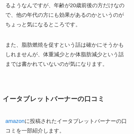
るようなんですが、年齢が20歳前後の方だけなの
で、他の年代の方にも効果があるのかというのが
ちょっと気になるところです。
また、脂肪燃焼を促すという話は確かにそうかも
しれませんが、体重減少とか体脂肪減少という話
までは書かれていないのが気になります。
イータブレットバーナーの口コミ
amazon
に投稿されたイータブレットバーナーの口
コミを一部紹介します。