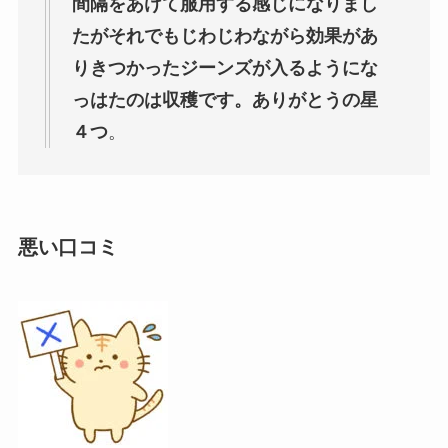
間隔をあけて服用する感じになりまし
たがそれでもじわじわながら効果があ
りきつかったジーンズが入るようにな
っはたのは収穫です。ありがとうの星
４つ
。
悪い口コミ