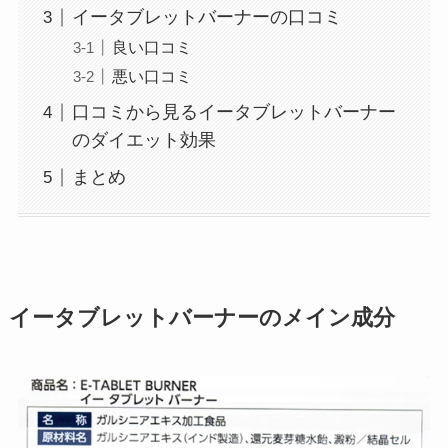
イータブレットバーナーの口コミ
良い口コミ
悪い口コミ
口コミから見るイータブレットバーナー
のダイエット効果
まとめ
イータブレットバーナーのメイン成分