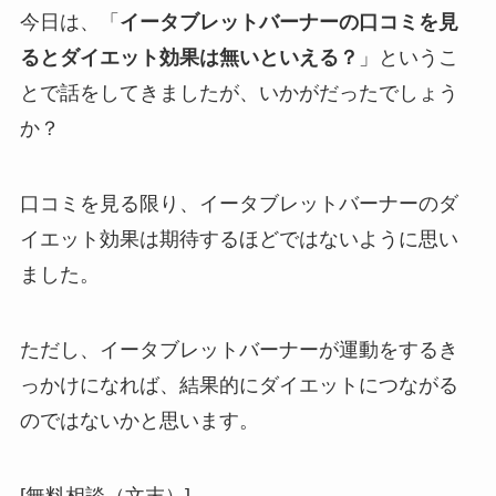
今日は、「
イータブレットバーナーの口コミを見
るとダイエット効果は無いといえる？
」というこ
とで話をしてきましたが、いかがだったでしょう
か？
口コミを見る限り、イータブレットバーナーのダ
イエット効果は期待するほどではないように思い
ました。
ただし、イータブレットバーナーが運動をするき
っかけになれば、結果的にダイエットにつながる
のではないかと思います。
[無料相談（文末）]