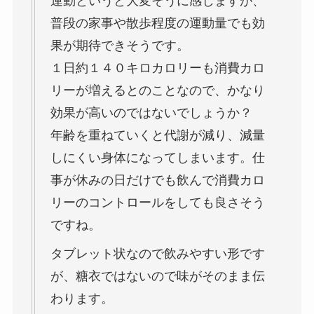
運動というと大変そうに感じますが、
普段の家事や散歩程度の運動量でも効
果が期待できそうです。
１日約１４０キロカロリーも消費カロ
リーが増えるとのことなので、かなり
効果が高いのではないでしょうか？
年齢を重ねていくと代謝が減り、減量
しにくい身体になってしまいます。仕
事が休みの日だけでも飲んで消費カロ
リーのコントロールをしても良さそう
ですね。
タブレット状なので飲みやすい形です
が、糖衣ではないので味がそのまま伝
わります。