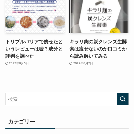
トリプルバリアで痩せたと
キラリ麹の炭クレンズ生酵
いうレビューは嘘？成分と
素は痩せないのか口コミか
評判を調べた
ら読み解いてみる
2022年8月5日
2022年8月2日
カテゴリー