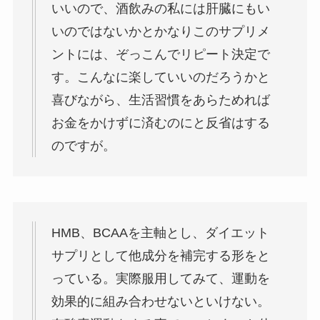
いいので、酒飲みの私には肝臓にもい
いのではないかとかなりこのサプリメ
ントには、ぞっこんでリピート決定で
す。こんなに楽していいのだろうかと
喜びながら、生活習慣をあらためれば
お金をかけずに済むのにと反省はする
のですが。
HMB、BCAAを主軸とし、ダイエット
サプリとして他成分を補完する形をと
っている。実際服用してみて、運動を
効果的に組み合わせないといけない。