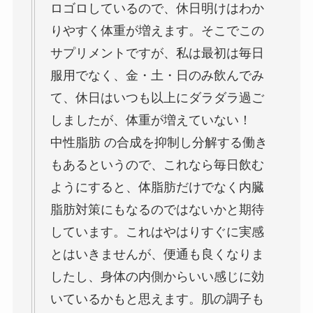
ロゴロしているので、休日明けはわか
りやすく体重が増えます。
そこでこの
サプリメントですが、私は最初は毎日
服用でなく、金・土・日のみ飲んでみ
て、休日はいつも以上にダラダラ過ご
しましたが、体重が増えていない！
中性脂肪 の合成を抑制し分解する働き
もあるというので、これなら毎日飲む
ようにすると、体脂肪だけでなく内臓
脂肪対策にもなるのではないかと期待
しています。これはやはりすぐに実感
とはいきませんが、便通も良くなりま
したし、身体の内側からいい感じに効
いているかもと思えます。肌の調子も