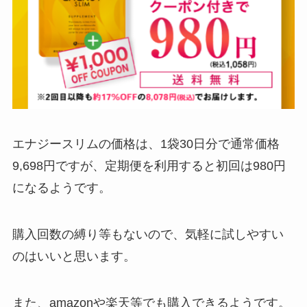
エナジースリムの価格は、1袋30日分で通常価格
9,698円ですが、定期便を利用すると初回は980円
になるようです。
購入回数の縛り等もないので、気軽に試しやすい
のはいいと思います。
また、amazonや楽天等でも購入できるようです。