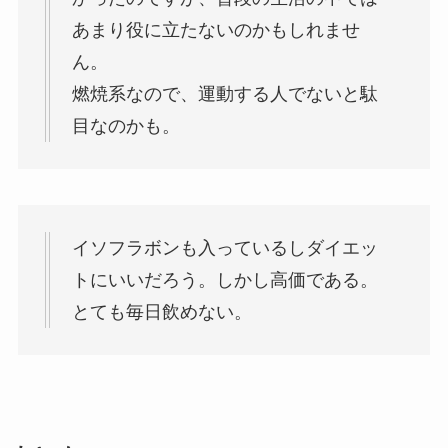
あまり役に立たないのかもしれませ
ん。
燃焼系なので、運動する人でないと駄
目なのかも。
イソフラボンも入っているしダイエッ
トにいいだろう。
しかし高価である。
とても毎日飲めない。