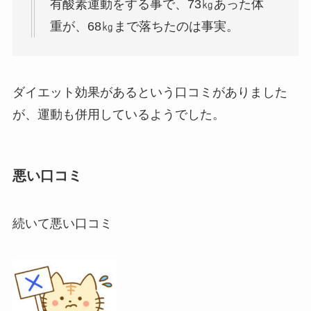
有酸素運動をする事で、73㎏あった体
重が、68㎏まで落ちたのは事実。
ダイエット効果があるという口コミがありました
が、運動も併用しているようでした。
悪い口コミ
続いて悪い口コミ