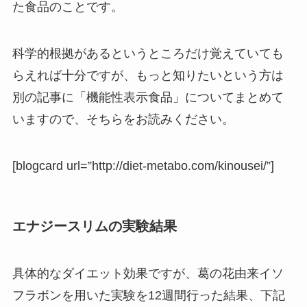
た食品のことです。
科学的根拠があるというところだけ覚えていても
らえれば十分ですが、もっと知りたいという方は
別の記事に「機能性表示食品」についてまとめて
いますので、そちらをお読みください。
[blogcard url=”http://diet-metabo.com/kinousei/”]
エナジースリムの実験結果
具体的なダイエット効果ですが、葛の花由来イソ
フラボンを用いた実験を12週間行った結果、下記