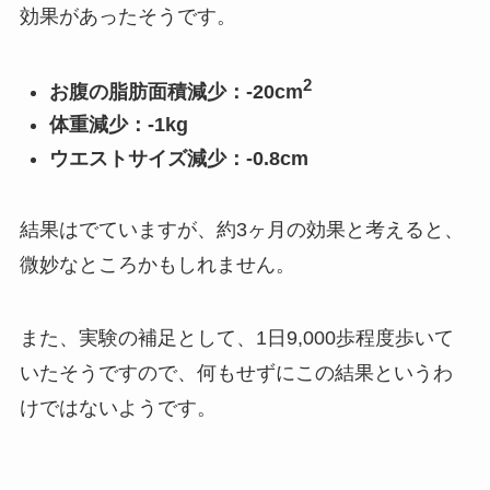
効果があったそうです。
2
お腹の脂肪面積減少：-20cm
体重減少：-1kg
ウエストサイズ減少：-0.8cm
結果はでていますが、約3ヶ月の効果と考えると、
微妙なところかもしれません。
また、実験の補足として、1日9,000歩程度歩いて
いたそうですので、何もせずにこの結果というわ
けではないようです。