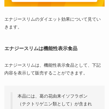
エナジースリムのダイエット効果について見てい
きます。
エナジースリムは機能性表示食品
エナジースリムは、機能性表示食品として、下記
内容を表示して販売することができます。
本品には、葛の花由来イソフラボン
（テクトリゲニン類として）が含まれ