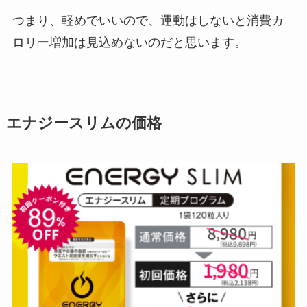
つまり、軽めでいいので、運動はしないと消費カ
ロリー増加は見込めないのだと思います。
エナジースリムの価格