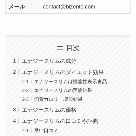
メール
contact@bizento.com
目次
エナジースリムの成分
エナジースリムのダイエット効果
エナジースリムは機能性表示食品
エナジースリムの実験結果
消費カロリー増加効果
エナジースリムの価格
エナジースリムの口コミや評判
良い口コミ