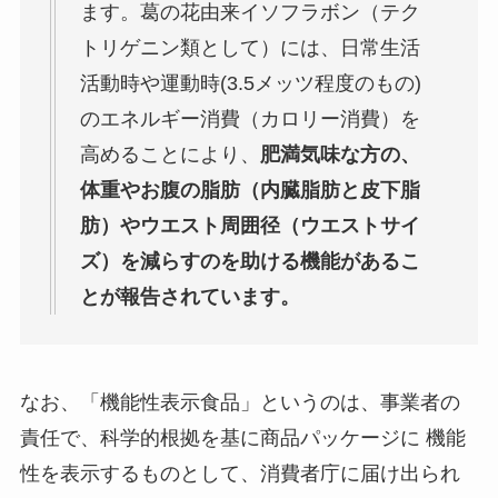
ます。葛の花由来イソフラボン（テク
トリゲニン類として）には、日常生活
活動時や運動時(3.5メッツ程度のもの)
のエネルギー消費（カロリー消費）を
高めることにより、
肥満気味な方の、
体重やお腹の脂肪（内臓脂肪と皮下脂
肪）やウエスト周囲径（ウエストサイ
ズ）を減らすのを助ける機能があるこ
とが報告されています。
なお、「機能性表示食品」というのは、事業者の
責任で、科学的根拠を基に商品パッケージに 機能
性を表示するものとして、消費者庁に届け出られ