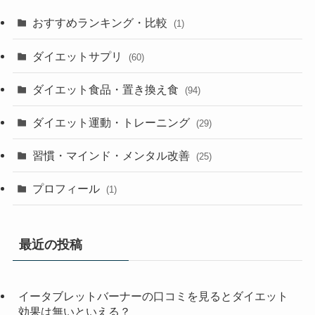
おすすめランキング・比較
(1)
ダイエットサプリ
(60)
ダイエット食品・置き換え食
(94)
ダイエット運動・トレーニング
(29)
習慣・マインド・メンタル改善
(25)
プロフィール
(1)
最近の投稿
イータブレットバーナーの口コミを見るとダイエット
効果は無いといえる？