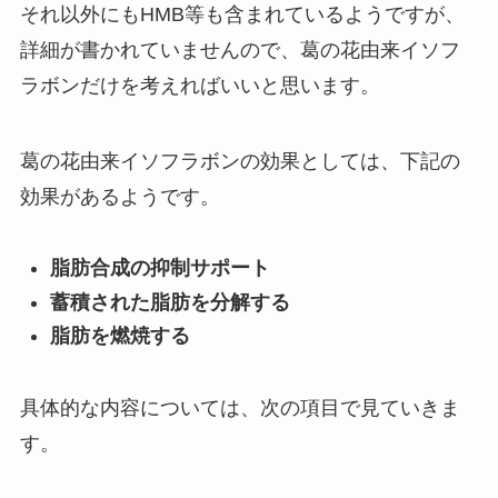
それ以外にもHMB等も含まれているようですが、
詳細が書かれていませんので、葛の花由来イソフ
ラボンだけを考えればいいと思います。
葛の花由来イソフラボンの効果としては、下記の
効果があるようです。
脂肪合成の抑制サポート
蓄積された脂肪を分解する
脂肪を燃焼する
具体的な内容については、次の項目で見ていきま
す。