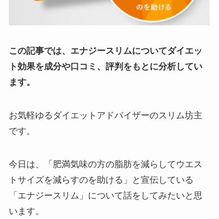
この記事では、エナジースリムについてダイエッ
ト効果を成分や口コミ、評判をもとに分析してい
ます。
お気軽ゆるダイエットアドバイザーのスリム坊主
です。
今日は、「肥満気味の方の脂肪を減らしてウエス
トサイズを減らすのを助ける」と宣伝している
「エナジースリム」について話をしてみたいと思
います。