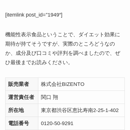
[itemlink post_id=”1949″]
機能性表示食品ということで、ダイエット効果に
期待が持てそうですが、実際のところどうなの
か、成分及び口コミや評判を調べましたので、ぜ
ひ最後までお読みください。
販売業者
株式会社BIZENTO
運営責任者
関口 翔
所在地
東京都渋谷区恵比寿南2-25-1-402
電話番号
0120-50-9291