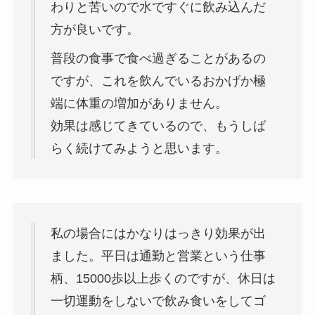
わりと苦いので水ですぐに飲み込んだ
方が良いです。
普段の食事で食べ過ぎることがあるの
ですが、これを飲んでいるおかげか極
端に体重の増加がありません。
効果は感じてきているので、もうしば
らく続けてみようと思います。
私の場合にはかなりはっきり効果が出
ました。平日は通勤と営業という仕事
柄、15000歩以上歩くのですが、休日は
一切運動をしないで飲み食いをしてゴ