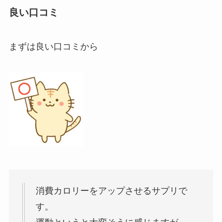
良い口コミ
まずは良い口コミから
消費カロリーをアップさせるサプリで
す。