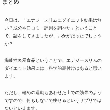
まとめ
今日は、「エナジースリムにダイエット効果は無
い？成分や口コミ・評判を調べた」ということ
で、話をしてきましたが、いかがだったでしょう
か？
機能性表示食品ということで、エナジースリムの
ダイエット効果には、科学的裏付けはあると思い
ます。
ただし、軽めの運動もあわせた上での効果のよう
ですので、何もしないで痩せるというサプリでは
ないといえます。