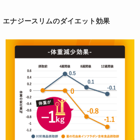
エナジースリムのダイエット効果