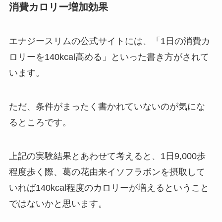
消費カロリー増加効果
エナジースリムの公式サイトには、「1日の消費カ
ロリーを140kcal高める」といった書き方がされて
います。
ただ、条件がまったく書かれていないのが気にな
るところです。
上記の実験結果とあわせて考えると、1日9,000歩
程度歩く際、葛の花由来イソフラボンを摂取して
いれば140kcal程度のカロリーが増えるということ
ではないかと思います。