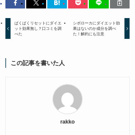
ぱくぱくリセットにダイエ
シボローカにダイエット効
ット効果無し？口コミを調
果はないのか成分を調べ
べた
た！解約にも注意
この記事を書いた人
rakko