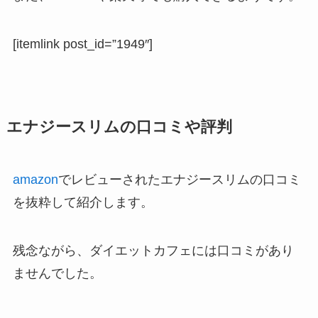
[itemlink post_id=”1949″]
エナジースリムの口コミや評判
amazon
でレビューされたエナジースリムの口コミ
を抜粋して紹介します。
残念ながら、ダイエットカフェには口コミがあり
ませんでした。