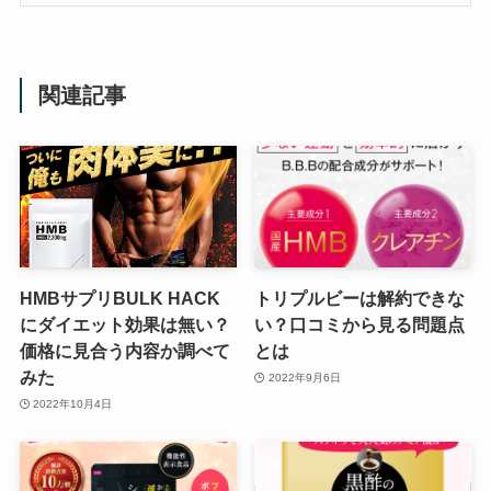
関連記事
HMBサプリBULK HACK
トリプルビーは解約できな
にダイエット効果は無い？
い？口コミから見る問題点
価格に見合う内容か調べて
とは
みた
2022年9月6日
2022年10月4日