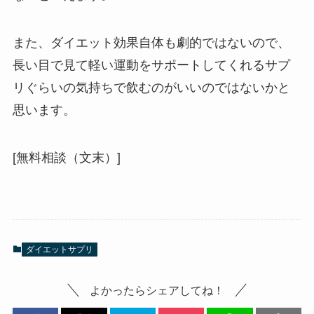
また、ダイエット効果自体も劇的ではないので、
長い目で見て軽い運動をサポートしてくれるサプ
リぐらいの気持ちで飲むのがいいのではないかと
思います。
[無料相談（文末）]
ダイエットサプリ
よかったらシェアしてね！