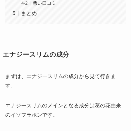
悪い口コミ
まとめ
エナジースリムの成分
まずは、エナジースリムの成分から見て行きま
す。
エナジースリムのメインとなる成分は葛の花由来
のイソフラボンです。