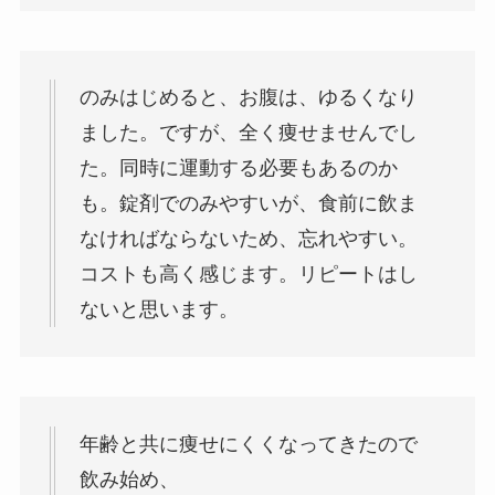
のみはじめると、お腹は、ゆるくなり
ました。
ですが、全く痩せませんでし
た。同時に運動する必要もあるのか
も。錠剤でのみやすいが、食前に飲ま
なければならないため、忘れやすい。
コストも高く感じます。リピートはし
ないと思います。
年齢と共に痩せにくくなってきたので
飲み始め、