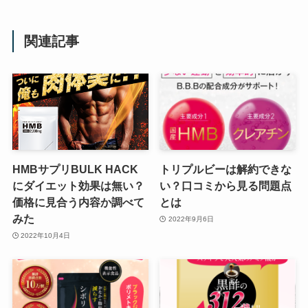
関連記事
HMBサプリBULK HACK
トリプルビーは解約できな
にダイエット効果は無い？
い？口コミから見る問題点
価格に見合う内容か調べて
とは
みた
2022年9月6日
2022年10月4日