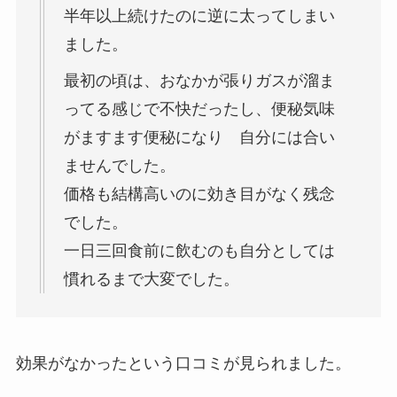
半年以上続けたのに逆に太ってしまい
ました。
最初の頃は、おなかが張りガスが溜ま
ってる感じで不快だったし、便秘気味
がますます便秘になり 自分には合い
ませんでした。
価格も結構高いのに効き目がなく残念
でした。
一日三回食前に飲むのも自分としては
慣れるまで大変でした。
効果がなかったという口コミが見られました。