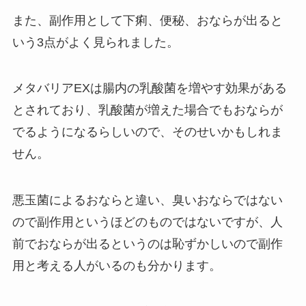
また、副作用として下痢、便秘、おならが出ると
いう3点がよく見られました。
メタバリアEXは腸内の乳酸菌を増やす効果がある
とされており、乳酸菌が増えた場合でもおならが
でるようになるらしいので、そのせいかもしれま
せん。
悪玉菌によるおならと違い、臭いおならではない
ので副作用というほどのものではないですが、人
前でおならが出るというのは恥ずかしいので副作
用と考える人がいるのも分かります。