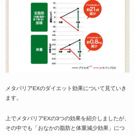
メタバリアEXのダイエット効果について見ていき
ます。
上でメタバリアEXの3つの効果を紹介しましたが、
その中でも「おなかの脂肪と体重減少効果」につ