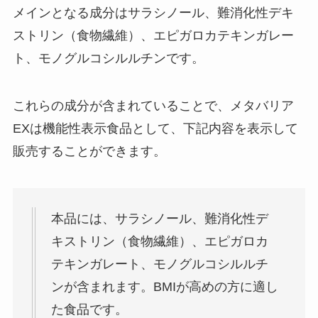
メインとなる成分はサラシノール、難消化性デキ
ストリン（食物繊維）、エピガロカテキンガレー
ト、モノグルコシルルチンです。
これらの成分が含まれていることで、メタバリア
EXは機能性表示食品として、下記内容を表示して
販売することができます。
本品には、サラシノール、難消化性デ
キストリン（食物繊維）、エピガロカ
テキンガレート、モノグルコシルルチ
ンが含まれます。BMIが高めの方に適し
た食品です。