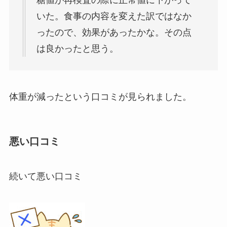
糖値が再検査の際に正常値に下がって
いた。
食事の内容を変えた訳ではなか
ったので、効果があったかな。その点
は良かったと思う。
体重が減ったという口コミが見られました。
悪い口コミ
続いて悪い口コミ