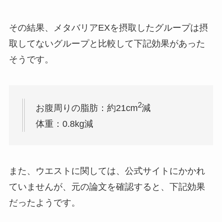
その結果、メタバリアEXを摂取したグループは摂
取してないグループと比較して下記効果があった
そうです。
2
お腹周りの脂肪：約21cm
減
体重：0.8kg減
また、ウエストに関しては、公式サイトにかかれ
ていませんが、元の論文を確認すると、下記効果
だったようです。