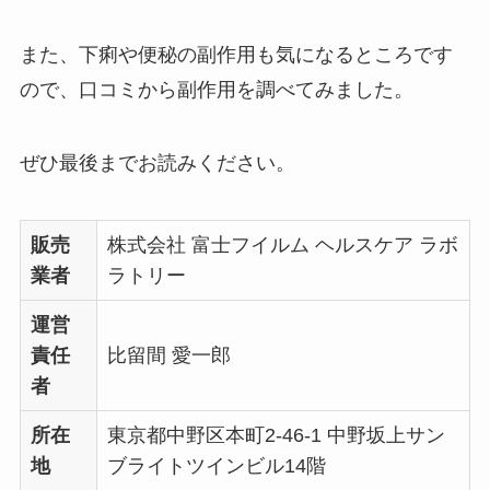
また、下痢や便秘の副作用も気になるところです
ので、口コミから副作用を調べてみました。
ぜひ最後までお読みください。
販売
株式会社 富士フイルム ヘルスケア ラボ
業者
ラトリー
運営
責任
比留間 愛一郎
者
所在
東京都中野区本町2-46-1 中野坂上サン
地
ブライトツインビル14階