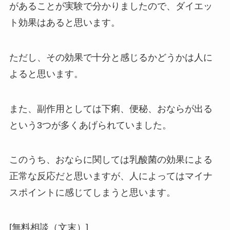
があることが実験で分かりましたので、ダイエッ
ト効果はあると思います。
ただし、その効果で十分と感じるかどうかは人に
よると思います。
また、副作用としては下痢、便秘、おならが出る
という3つが多くあげられていました。
このうち、おならに関しては乳酸菌の効果による
正常な反応だと思いますが、人によってはマイナ
スポイントに感じてしまうと思います。
[無料相談（文末）]