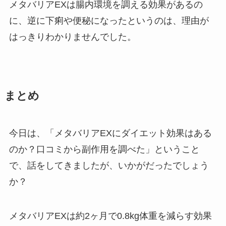
メタバリアEXは腸内環境を調える効果があるの
に、逆に下痢や便秘になったというのは、理由が
はっきりわかりませんでした。
まとめ
今日は、「メタバリアEXにダイエット効果はある
のか？口コミから副作用を調べた」ということ
で、話をしてきましたが、いかがだったでしょう
か？
メタバリアEXは約2ヶ月で0.8kg体重を減らす効果