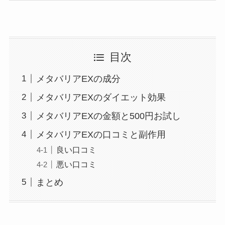
目次
メタバリアEXの成分
メタバリアEXのダイエット効果
メタバリアEXの金額と500円お試し
メタバリアEXの口コミと副作用
良い口コミ
悪い口コミ
まとめ