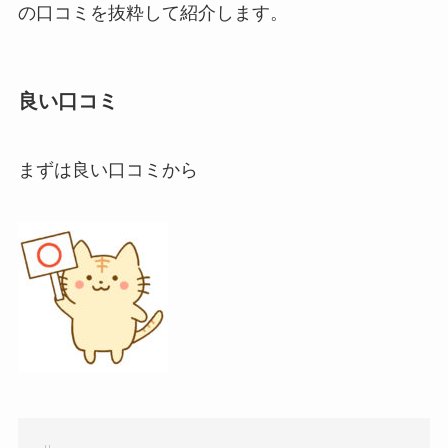
の口コミを抜粋して紹介します。
良い口コミ
まずは良い口コミから