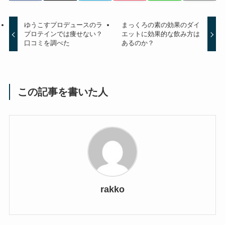
ゆうこすプロデュースのラ
まっくろの素の効果のダイ
プロテインでは痩せない？
エットに効果的な飲み方は
口コミを調べた
あるのか？
この記事を書いた人
rakko