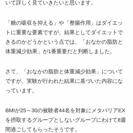
いて詳しく見ていきたいと思います。
「糖の吸収を抑える」や「整腸作用」はダイエッ
トに重要な要素ですが、結果としてダイエットで
きるのかどうかという点では、「おなかの脂肪と
体重減少効果」が1番重要だと判断しました。
さて、「おなかの脂肪と体重減少効果」について
ですが、実験が行われた結果に基づいた内容にな
っています。
BMIが25～30の被験者44名を対象にメタバリアEX
を摂取するグループとしないグループにわけて8週
間過ごしてもらったそうです。