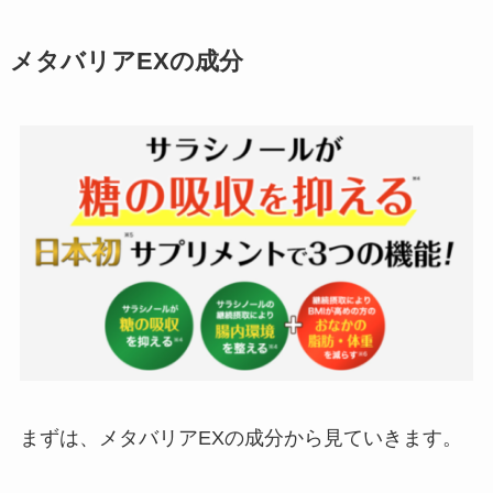
メタバリアEXの成分
まずは、メタバリアEXの成分から見ていきます。