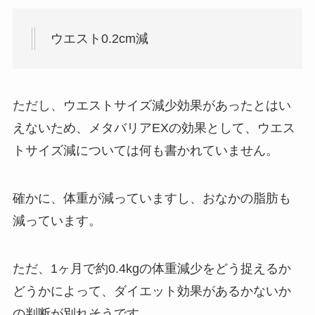
ウエスト0.2cm減
ただし、ウエストサイズ減少効果があったとはい
えないため、メタバリアEXの効果として、ウエス
トサイズ減については何も書かれていません。
確かに、体重が減っていますし、おなかの脂肪も
減っています。
ただ、1ヶ月で約0.4kgの体重減少をどう捉えるか
どうかによって、ダイエット効果があるかないか
の判断が別れそうです。