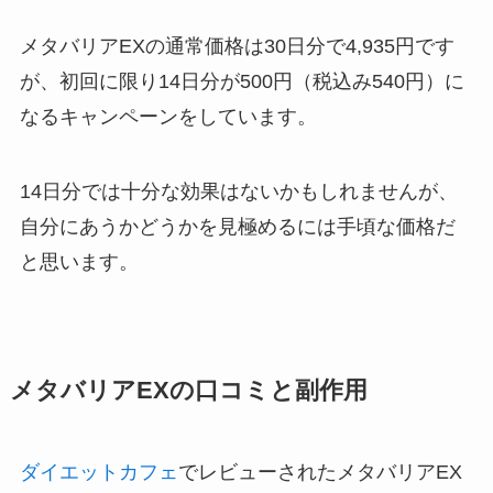
メタバリアEXの通常価格は30日分で4,935円です
が、初回に限り14日分が500円（税込み540円）に
なるキャンペーンをしています。
14日分では十分な効果はないかもしれませんが、
自分にあうかどうかを見極めるには手頃な価格だ
と思います。
メタバリアEXの口コミと副作用
ダイエットカフェ
でレビューされたメタバリアEX