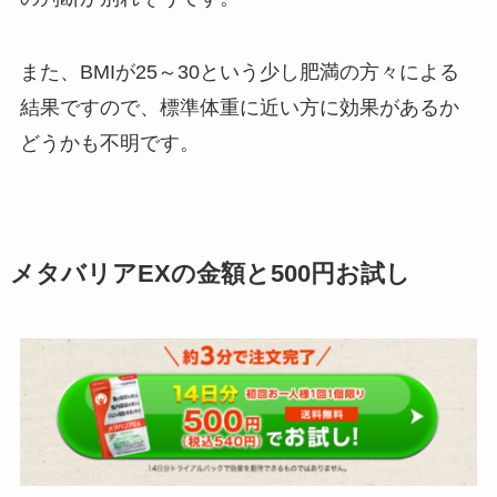
また、BMIが25～30という少し肥満の方々による
結果ですので、標準体重に近い方に効果があるか
どうかも不明です。
メタバリアEXの金額と500円お試し