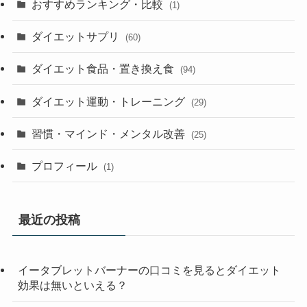
おすすめランキング・比較
(1)
ダイエットサプリ
(60)
ダイエット食品・置き換え食
(94)
ダイエット運動・トレーニング
(29)
習慣・マインド・メンタル改善
(25)
プロフィール
(1)
最近の投稿
イータブレットバーナーの口コミを見るとダイエット
効果は無いといえる？