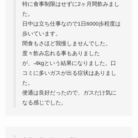
特に食事制限はせずに2ヶ月間飲みまし
た。
日中は立ち仕事なので1日6000歩程度は
歩いています。
間食もさほど我慢しませんでした。
度々飲み忘れる事もありました
が、-4kgという結果になりました。
口
コミに多いガスが出る症状はありまし
た。
便通は良好だったので、ガスだけ気に
なる感じでした。