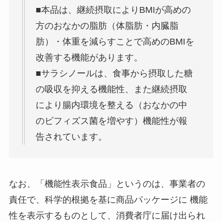
■本品は、継続摂取によりBMIが高めの
方のおなかの脂肪（体脂肪・内臓脂
肪）・体重を減らすことで高めのBMIを
改善する機能があります。
■サラシノールは、食事から摂取した糖
の吸収を抑える機能性、また継続摂取
により腸内環境を整える（おなかの中
のビフィズス菌を増やす）機能性が報
告されています。
なお、「機能性表示食品」というのは、事業者の
責任で、科学的根拠を基に商品パッケージに 機能
性を表示するものとして、消費者庁に届け出られ