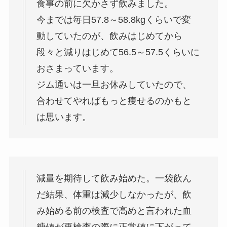
食事の前に欠かさず飲みました。
今までは毎日57.8～58.8kgくらいで変
動していたのが、飲みはじめてから
段々と減りはじめて56.5～57.5くらいに
おさまっています。
ジム通いは一旦お休みしていたので、
合わせてやればもっと痩せるのかもと
は思います。
減量を期待して飲み始めた。一袋飲ん
だ結果、体重は減少しなかったが、
飲
み始める前の検査で高めと言われた血