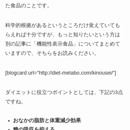
た食品のことです。
科学的根拠があるというところだけ覚えていても
らえれば十分ですが、もっと知りたいという方は
別の記事に「機能性表示食品」についてまとめて
いますので、そちらをお読みください。
[blogcard url=”http://diet-metabo.com/kinousei/”]
ダイエットに役立つポイントとしては、下記の3点
ですね。
おなかの脂肪と体重減少効果
糖の吸収を抑える