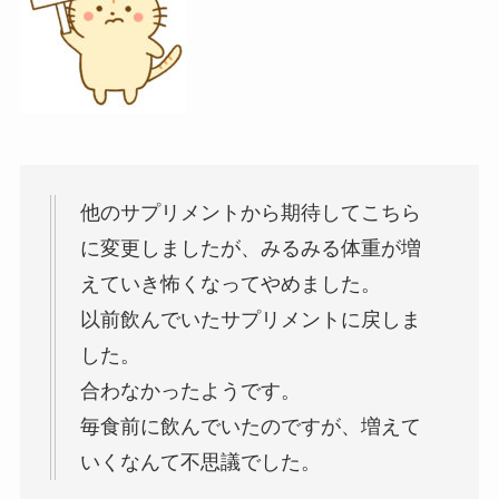
他のサプリメントから期待してこちら
に変更しましたが、みるみる体重が増
えていき怖くなってやめました。
以前飲んでいたサプリメントに戻しま
した。
合わなかったようです。
毎食前に飲んでいたのですが、増えて
いくなんて不思議でした。