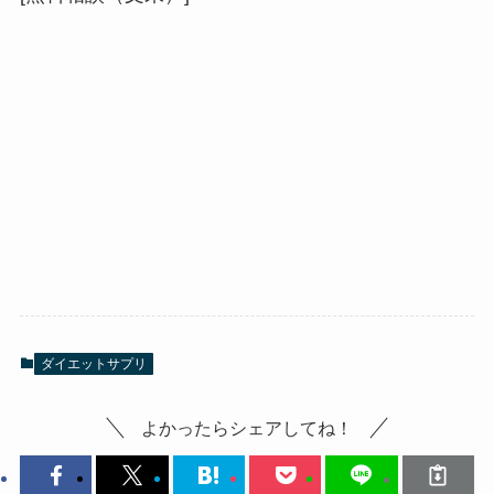
ダイエットサプリ
よかったらシェアしてね！