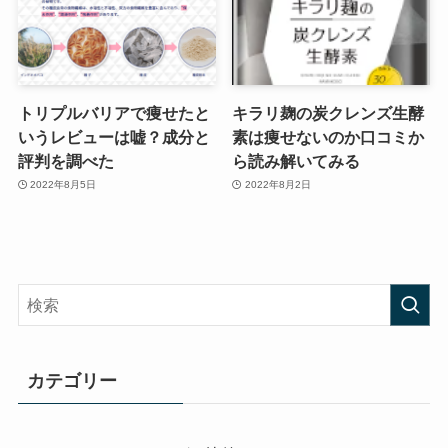
トリプルバリアで痩せたと
キラリ麹の炭クレンズ生酵
いうレビューは嘘？成分と
素は痩せないのか口コミか
評判を調べた
ら読み解いてみる
2022年8月5日
2022年8月2日
カテゴリー