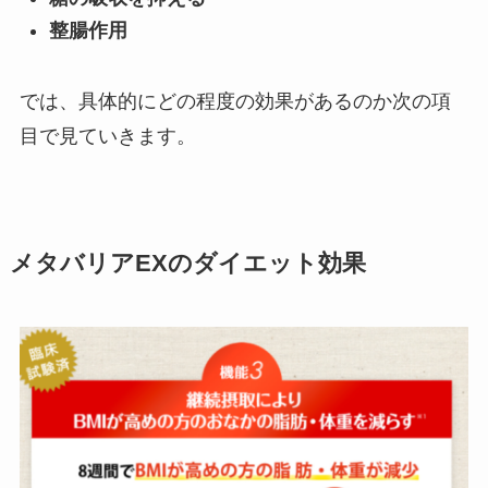
整腸作用
では、具体的にどの程度の効果があるのか次の項
目で見ていきます。
メタバリアEXのダイエット効果