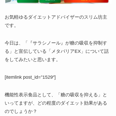
お気軽ゆるダイエットアドバイザーのスリム坊主
です。
今日は、「『サラシノール』が糖の吸収を抑制す
る」と宣伝している「メタバリアEX」について話
をしてみたいと思います。
[itemlink post_id=”1529″]
機能性表示食品として、「糖の吸収を抑える」と
いってますが、どの程度のダイエット効果がある
のでしょうか？