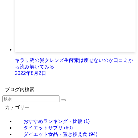
キラリ麹の炭クレンズ生酵素は痩せないのか口コミか
ら読み解いてみる
2022年8月2日
ブログ内検索
カテゴリー
おすすめランキング・比較
(1)
ダイエットサプリ
(60)
ダイエット食品・置き換え食
(94)