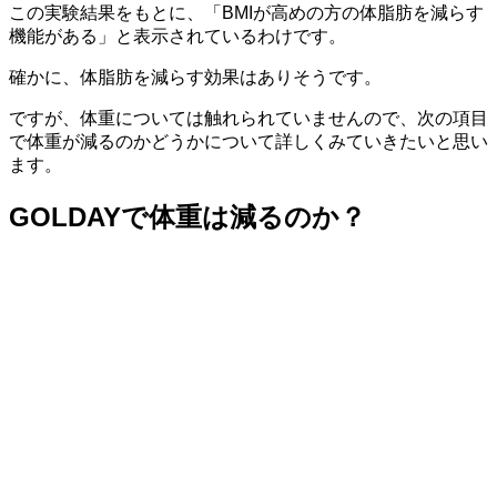
この実験結果をもとに、「BMIが高めの方の体脂肪を減らす
機能がある」と表示されているわけです。
確かに、体脂肪を減らす効果はありそうです。
ですが、体重については触れられていませんので、次の項目
で体重が減るのかどうかについて詳しくみていきたいと思い
ます。
GOLDAYで体重は減るのか？