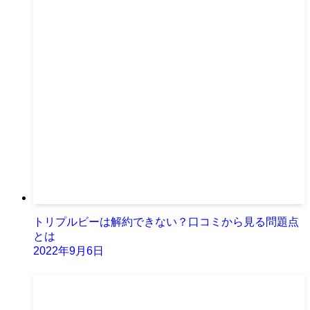
トリプルビーは解約できない？口コミから見る問題点
とは
2022年9月6日