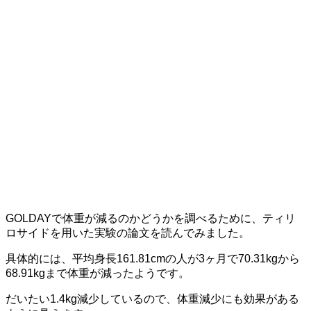
GOLDAYで体重が減るのかどうかを調べるために、ティリ
ロサイドを用いた実験の論文を読んでみました。
具体的には、平均身長161.81cmの人が3ヶ月で70.31kgから
68.91kgまで体重が減ったようです。
だいたい1.4kg減少しているので、体重減少にも効果がある