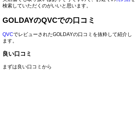
検索していただくのがいいと思います。
GOLDAYのQVCでの口コミ
QVC
でレビューされたGOLDAYの口コミを抜粋して紹介し
ます。
良い口コミ
まずは良い口コミから