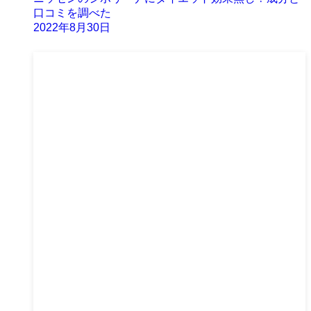
口コミを調べた
2022年8月30日