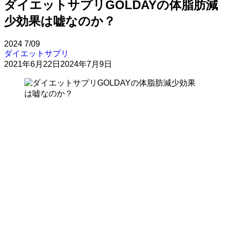
ダイエットサプリGOLDAYの体脂肪減
少効果は嘘なのか？
2024
7/09
ダイエットサプリ
2021年6月22日
2024年7月9日