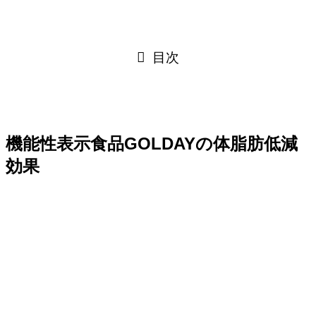
目次
機能性表示食品GOLDAYの体脂肪低減
効果