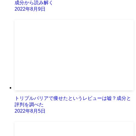
成分から読み解く
2022年8月9日
トリプルバリアで痩せたというレビューは嘘？成分と
評判を調べた
2022年8月5日