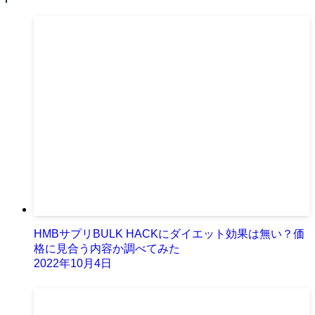
HMBサプリBULK HACKにダイエット効果は無い？価
格に見合う内容か調べてみた
2022年10月4日