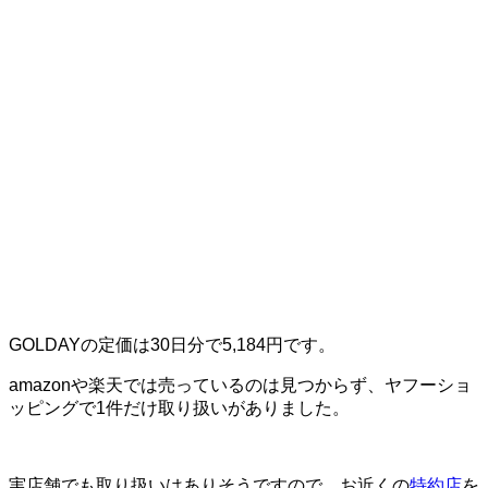
GOLDAYの定価は30日分で5,184円です。
amazonや楽天では売っているのは見つからず、ヤフーショ
ッピングで1件だけ取り扱いがありました。
実店舗でも取り扱いはありそうですので、お近くの
特約店
を