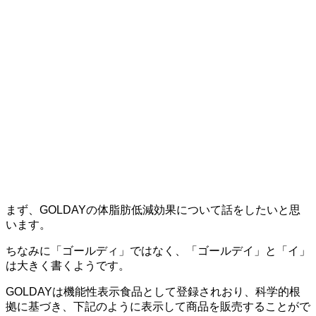
まず、GOLDAYの体脂肪低減効果について話をしたいと思
います。
ちなみに「ゴールデ
ィ
」ではなく、「ゴールデ
イ
」と「イ」
は大きく書くようです。
GOLDAYは機能性表示食品として登録されおり、科学的根
拠に基づき、下記のように表示して商品を販売することがで