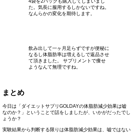
4袋を2パックも購入してしまいまし
た。気長に服用するしかないですね。
なんらかの変化を期待します。
飲み出して一ヶ月足らずですが便秘に
なるし体脂肪率は増えるしで返品させ
て頂きました。
サプリメントで痩せ
ようなんて無理ですね。
まとめ
今日は「ダイエットサプリGOLDAYの体脂肪減少効果は嘘
なのか？」ということで話をしましたが、いかがだったでし
ょうか？
実験結果から判断する限りは体脂肪減少効果は、嘘ではない