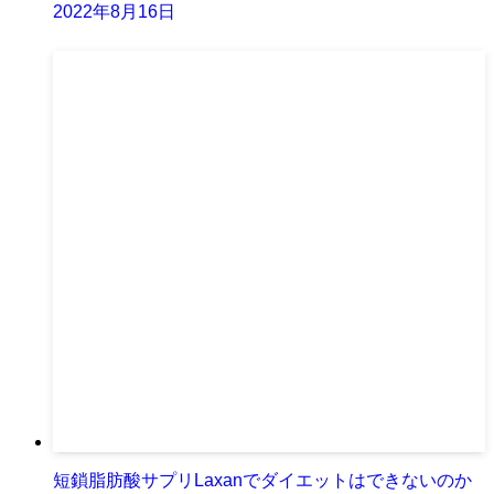
2022年8月16日
短鎖脂肪酸サプリLaxanでダイエットはできないのか