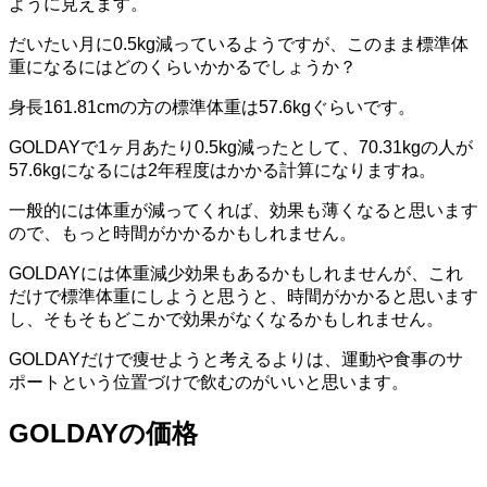
ように見えます。
だいたい月に0.5kg減っているようですが、このまま標準体
重になるにはどのくらいかかるでしょうか？
身長161.81cmの方の標準体重は57.6kgぐらいです。
GOLDAYで1ヶ月あたり0.5kg減ったとして、70.31kgの人が
57.6kgになるには2年程度はかかる計算になりますね。
一般的には体重が減ってくれば、効果も薄くなると思います
ので、もっと時間がかかるかもしれません。
GOLDAYには体重減少効果もあるかもしれませんが、これ
だけで標準体重にしようと思うと、時間がかかると思います
し、そもそもどこかで効果がなくなるかもしれません。
GOLDAYだけで痩せようと考えるよりは、運動や食事のサ
ポートという位置づけで飲むのがいいと思います。
GOLDAYの価格