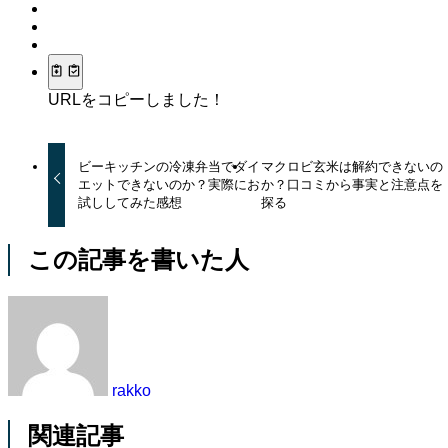
URLをコピーしました！
ビーキッチンの冷凍弁当でダイ
マクロビ玄米は解約できないの
エットできないのか？実際にお
か？口コミから事実と注意点を
試ししてみた感想
探る
この記事を書いた人
rakko
関連記事