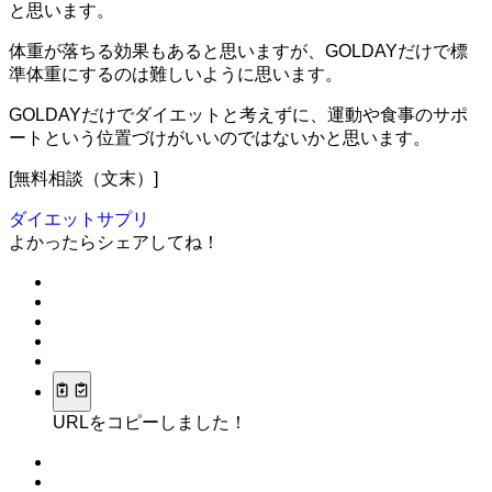
と思います
。
体重が落ちる効果もあると思いますが、GOLDAYだけで標
準体重にするのは難しいように思います。
GOLDAYだけでダイエットと考えずに、運動や食事のサポ
ートという位置づけがいいのではないかと思います。
[無料相談（文末）]
ダイエットサプリ
よかったらシェアしてね！
URLをコピーしました！