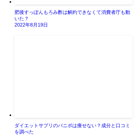
肥後すっぽんもろみ酢は解約できなくて消費者庁も動
いた？
2022年8月19日
ダイエットサプリのバニボは痩せない？成分と口コミ
を調べた