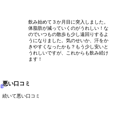
飲み始めて３か月目に突入しました。
体脂肪が減っていくのがうれしい！
な
のでいつもの散歩も少し遠回りするよ
うになりました。気のせいか、汗をか
きやすくなったかも？もう少し安いと
うれしいですが、これからも飲み続け
ます！
悪い口コミ
続いて悪い口コミ