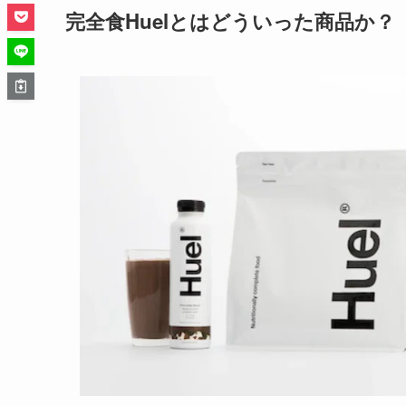
完全食Huelとはどういった商品か？