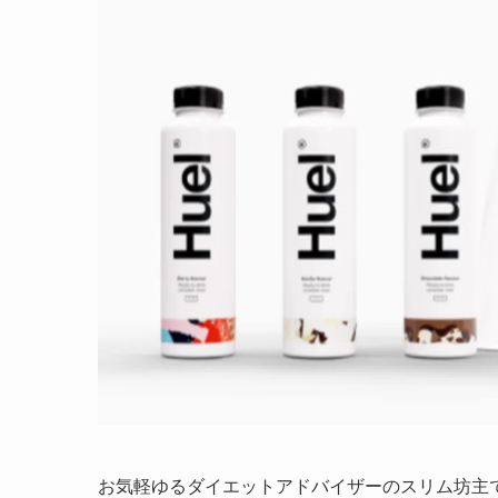
お気軽ゆるダイエットアドバイザーのスリム坊主