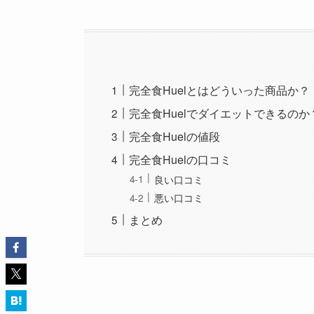
完全食Huelとはどういった商品か？
完全食Huelでダイエットできるのか
完全食Huelの値段
完全食Huelの口コミ
良い口コミ
悪い口コミ
まとめ