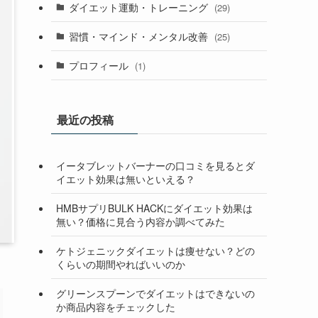
ダイエット運動・トレーニング
(29)
習慣・マインド・メンタル改善
(25)
プロフィール
(1)
最近の投稿
イータブレットバーナーの口コミを見るとダ
イエット効果は無いといえる？
HMBサプリBULK HACKにダイエット効果は
無い？価格に見合う内容か調べてみた
ケトジェニックダイエットは痩せない？どの
くらいの期間やればいいのか
グリーンスプーンでダイエットはできないの
か商品内容をチェックした