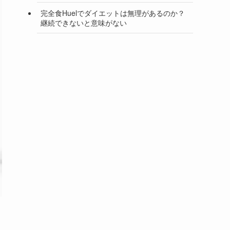
完全食Huelでダイエットは無理があるのか？
継続できないと意味がない