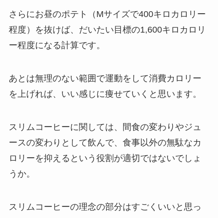
さらにお昼のポテト（Mサイズで400キロカロリー
程度）を抜けば、だいたい目標の1,600キロカロリ
ー程度になる計算です。
あとは無理のない範囲で運動をして消費カロリー
を上げれば、いい感じに痩せていくと思います。
スリムコーヒーに関しては、間食の変わりやジュ
ースの変わりとして飲んで、食事以外の無駄なカ
ロリーを抑えるという役割が適切ではないでしょ
うか。
スリムコーヒーの理念の部分はすごくいいと思っ