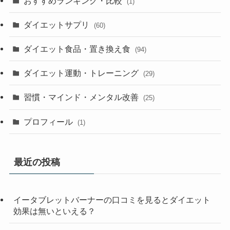
おすすめランキング・比較
(1)
ダイエットサプリ
(60)
ダイエット食品・置き換え食
(94)
ダイエット運動・トレーニング
(29)
習慣・マインド・メンタル改善
(25)
プロフィール
(1)
最近の投稿
イータブレットバーナーの口コミを見るとダイエット
効果は無いといえる？