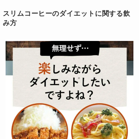
スリムコーヒーのダイエットに関する飲
み方