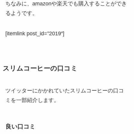
ちなみに、amazonや楽天でも購入することができ
るようです。
[itemlink post_id=”2019″]
スリムコーヒーの口コミ
ツイッターにかかれていたスリムコーヒーの口コ
ミを一部紹介します。
良い口コミ