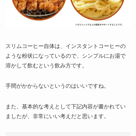
スリムコーヒー自体は、インスタントコーヒーの
ような粉状になっているので、シンプルにお湯で
溶かして飲むという飲み方です。
手間がかからないというのはいいですね。
また、基本的な考えとして下記内容が書かれてい
ましたが、非常にいい考えだと思います。