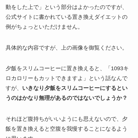
動をした上で」という部分はよかったのですが、
公式サイトに書かれている置き換えダイエットの
例がちょっといただけません。
具体的な内容ですが、上の画像を御覧ください。
夕飯をスリムコーヒーに置き換えると、「1093キ
ロカロリーもカットできますよ」という話なんで
すが、
いきなり夕飯をスリムコーヒーにするとい
うのはかなり無理があるのではないでしょうか？
それほど腹持ちがいいようにも思えないので、夕
飯を置き換えると空腹を我慢することになるよう