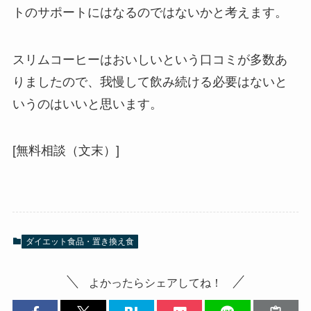
トのサポートにはなるのではないかと考えます。
スリムコーヒーはおいしいという口コミが多数あ
りましたので、我慢して飲み続ける必要はないと
いうのはいいと思います。
[無料相談（文末）]
ダイエット食品・置き換え食
よかったらシェアしてね！