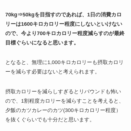
70kg⇒50kgを目指すのであれば、1日の消費カロ
リーは1600キロカロリー程度にしないといけない
ので、今より700キロカロリー程度減らすのが最終
目標ぐらいになると思います。
となると、無理に1,000キロカロリーも摂取カロリ
ーを減らす必要はないと考えられます。
摂取カロリーを減らしすぎるとリバウンドも怖い
ので、1割程度カロリーを減らすことを考えると、
夕飯のカツカレーのカツ(300キロカロリー程度）
を抜くぐらいでも十分だと思います。