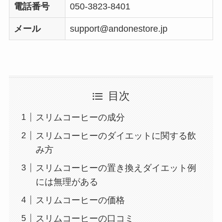
電話番号
050-3823-8401
メール
support@andonestore.jp
目次
スリムコーヒーの成分
スリムコーヒーのダイエットに関する飲
み方
スリムコーヒーの置き換えダイエット例
には無理がある
スリムコーヒーの価格
スリムコーヒーの口コミ