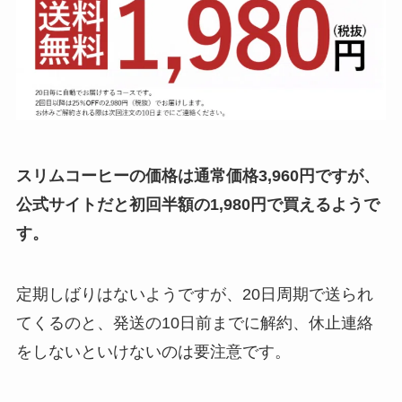
スリムコーヒーの価格は通常価格3,960円ですが、
公式サイトだと初回半額の1,980円で買えるようで
す。
定期しばりはないようですが、20日周期で送られ
てくるのと、発送の10日前までに解約、休止連絡
をしないといけないのは要注意です。