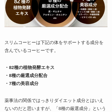
スリムコーヒーは下記の体をサポートする成分を
含んでいるコーヒーです。
・82種の植物発酵エキス
・8種の厳選成分配合
・7種の美容成分
薬事法の関係ではっきりダイエット成分とはいえ
ないのだと思いますが、「8種の厳選成分」という