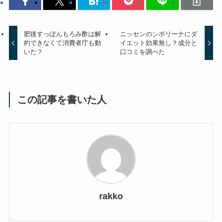
肥後すっぽんもろみ酢は解
ニッセンのシボリーナにダ
約できなくて消費者庁も動
イエット効果無し？成分と
いた？
口コミを調べた
この記事を書いた人
rakko