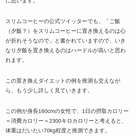
に思います。
スリムコーヒーの公式ツイッターでも、「ご飯
（夕飯？）をスリムコーヒーに置き換えるのは心
が折れそうなので」と書かれていますので、いき
なり夕飯を置き換えるのはハードルが高いと思わ
れます。
この置き換えダイエットの例を推測も交えなが
ら、もう少し詳しく見ていきます。
この例が身長160cmの女性で、1日の摂取カロリー
＝消費カロリー＝2300キロカロリーと考えると、
体重はだいたい70kg程度と推測できます。