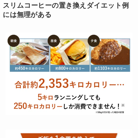
スリムコーヒーの置き換えダイエット例
には無理がある