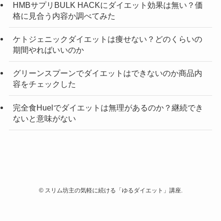
HMBサプリBULK HACKにダイエット効果は無い？価
格に見合う内容か調べてみた
ケトジェニックダイエットは痩せない？どのくらいの
期間やればいいのか
グリーンスプーンでダイエットはできないのか商品内
容をチェックした
完全食Huelでダイエットは無理があるのか？継続でき
ないと意味がない
©
スリム坊主の気軽に続ける「ゆるダイエット」講座.