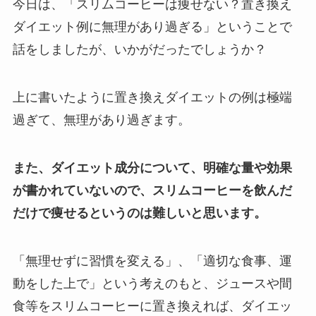
今日は、「スリムコーヒーは痩せない？置き換え
ダイエット例に無理があり過ぎる」ということで
話をしましたが、いかがだったでしょうか？
上に書いたように置き換えダイエットの例は極端
過ぎて、無理があり過ぎます。
また、ダイエット成分について、明確な量や効果
が書かれていないので、スリムコーヒーを飲んだ
だけで痩せるというのは難しいと思います。
「無理せずに習慣を変える」、「適切な食事、運
動をした上で」という考えのもと、ジュースや間
食等をスリムコーヒーに置き換えれば、ダイエッ