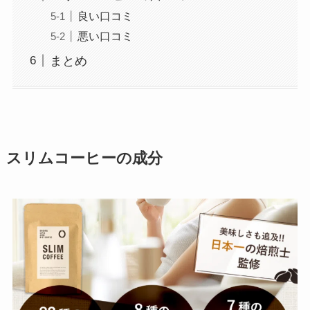
良い口コミ
悪い口コミ
まとめ
スリムコーヒーの成分