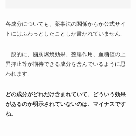
各成分についても、薬事法の関係からか公式サイ
トにはふわっとしたことしか書かれていません。
一般的に、脂肪燃焼効果、整腸作用、血糖値の上
昇抑止等が期待できる成分を含んでいるように思
われます。
どの成分がどれだけ含まれていて、どういう効果
があるのか明示されていないのは、マイナスです
ね。