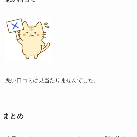
悪い口コミは見当たりませんでした。
まとめ