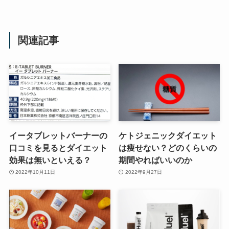
関連記事
イータブレットバーナーの
ケトジェニックダイエット
口コミを見るとダイエット
は痩せない？どのくらいの
効果は無いといえる？
期間やればいいのか
2022年10月11日
2022年9月27日