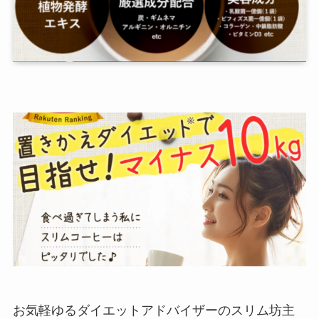
お気軽ゆるダイエットアドバイザーのスリム坊主