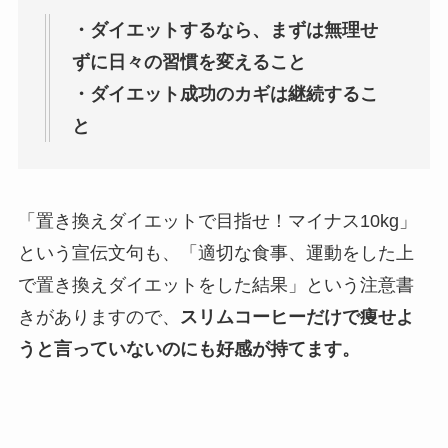
・ダイエットするなら、まずは無理せ
ずに日々の習慣を変えること
・ダイエット成功のカギは継続するこ
と
「置き換えダイエットで目指せ！マイナス10kg」
という宣伝文句も、「適切な食事、運動をした上
で置き換えダイエットをした結果」という注意書
きがありますので、
スリムコーヒーだけで痩せよ
うと言っていないのにも好感が持てます。