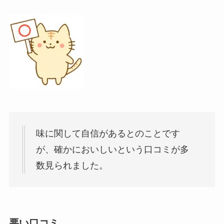
味に関して自信があるとのことです
が、確かにおいしいという口コミが多
数見られました。
悪い口コミ