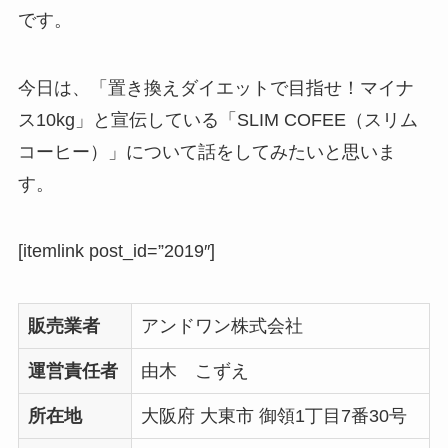
です。
今日は、「置き換えダイエットで目指せ！マイナ
ス10kg」と宣伝している「SLIM COFEE（スリム
コーヒー）」について話をしてみたいと思いま
す。
[itemlink post_id=”2019″]
販売業者
アンドワン株式会社
運営責任者
由木 こずえ
所在地
大阪府 大東市 御領1丁目7番30号