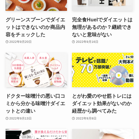
グリーンスプーンでダイエ
完全食Huelでダイエットは
ットはできないのか商品内
無理があるのか？継続でき
容をチェックした
ないと意味がない
2022年9月20日
2022年9月16日
ドクター味噌汁の悪い口コ
とがわ愛のやせ筋トレには
ミから分かる味噌汁ダイエ
ダイエット効果がないのか
ットとの違い
経歴から調べてみた
2022年9月13日
2022年9月9日