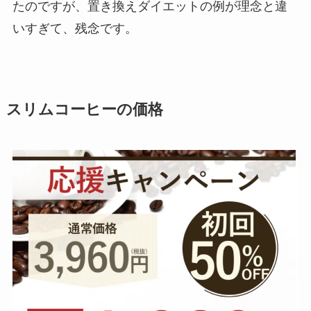
たのですが、置き換えダイエットの例が理念と違
いすぎて、残念です。
スリムコーヒーの価格