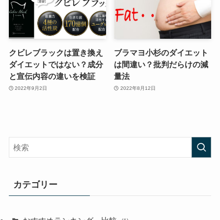
クビレブラックは置き換え
ブラマヨ小杉のダイエット
ダイエットではない？成分
は間違い？批判だらけの減
と宣伝内容の違いを検証
量法
2022年9月2日
2022年8月12日
カテゴリー