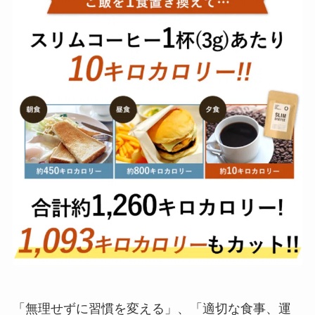
「無理せずに習慣を変える」、「適切な食事、運