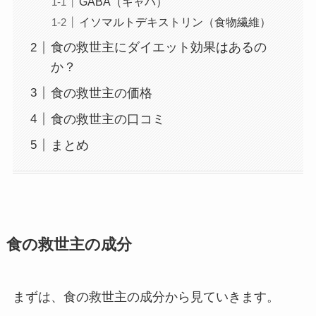
GABA（ギャバ）
イソマルトデキストリン（食物繊維）
食の救世主にダイエット効果はあるの
か？
食の救世主の価格
食の救世主の口コミ
まとめ
食の救世主の成分
まずは、食の救世主の成分から見ていきます。