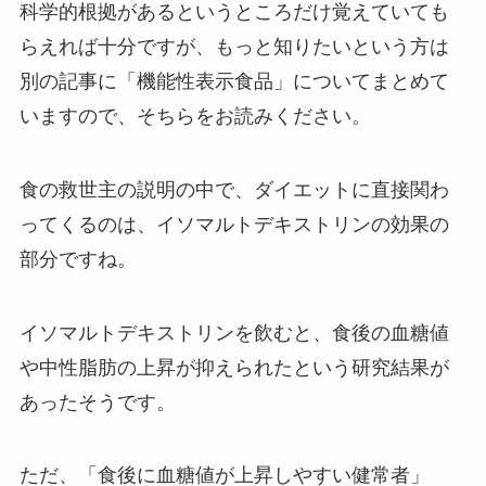
科学的根拠があるというところだけ覚えていても
らえれば十分ですが、もっと知りたいという方は
別の記事に「機能性表示食品」についてまとめて
いますので、そちらをお読みください。
食の救世主の説明の中で、ダイエットに直接関わ
ってくるのは、イソマルトデキストリンの効果の
部分ですね。
イソマルトデキストリンを飲むと、食後の血糖値
や中性脂肪の上昇が抑えられたという研究結果が
あったそうです。
ただ、「食後に血糖値が上昇しやすい健常者」