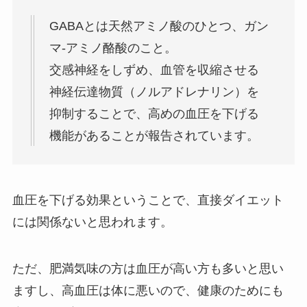
GABAとは天然アミノ酸のひとつ、ガン
マ-アミノ酪酸のこと。
交感神経をしずめ、血管を収縮させる
神経伝達物質（ノルアドレナリン）を
抑制することで、
高めの血圧を下げる
機能があることが報告されています。
血圧を下げる効果ということで、直接ダイエット
には関係ないと思われます。
ただ、肥満気味の方は血圧が高い方も多いと思い
ますし、高血圧は体に悪いので、健康のためにも