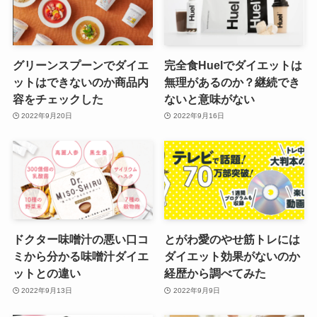
グリーンスプーンでダイエ
完全食Huelでダイエットは
ットはできないのか商品内
無理があるのか？継続でき
容をチェックした
ないと意味がない
2022年9月20日
2022年9月16日
ドクター味噌汁の悪い口コ
とがわ愛のやせ筋トレには
ミから分かる味噌汁ダイエ
ダイエット効果がないのか
ットとの違い
経歴から調べてみた
2022年9月13日
2022年9月9日