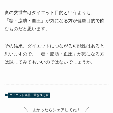
食の救世主はダイエット目的というよりも、
「糖・脂肪・血圧」が気になる方が健康目的で飲
むものだと思います。
その結果、ダイエットにつながる可能性はあると
思いますので、「糖・脂肪・血圧」が気になる方
は試してみてもいいのではないでしょうか。
ダイエット食品・置き換え食
よかったらシェアしてね！