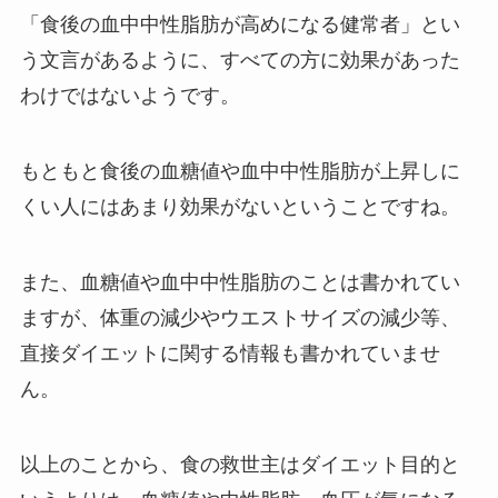
「食後の血中中性脂肪が高めになる健常者」とい
う文言があるように、すべての方に効果があった
わけではないようです。
もともと食後の血糖値や血中中性脂肪が上昇しに
くい人にはあまり効果がないということですね。
また、血糖値や血中中性脂肪のことは書かれてい
ますが、体重の減少やウエストサイズの減少等、
直接ダイエットに関する情報も書かれていませ
ん。
以上のことから、食の救世主はダイエット目的と