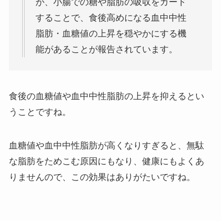
が、小腸での糖や脂肪の吸収をガード
することで、
食後高めになる血中中性
脂肪・血糖値の上昇を穏やかにする機
能があることが報告されています。
食後の血糖値や血中中性脂肪の上昇を抑えるとい
うことですね。
血糖値や血中中性脂肪が高くなりすぎると、無駄
な脂肪をためこむ原因にもなり、健康にもよくあ
りませんので、この効果はありがたいですね。