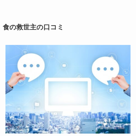
食の救世主の口コミ