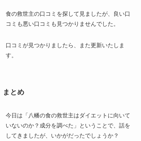
食の救世主の口コミを探して見ましたが、良い口
コミも悪い口コミも見つかりませんでした。
口コミが見つかりましたら、また更新いたしま
す。
まとめ
今日は「八幡の食の救世主はダイエットに向いて
いないのか？成分を調べた」ということで、話を
してきましたが、いかがだったでしょうか？