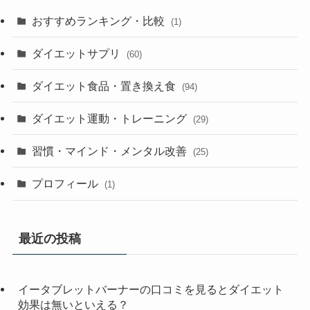
おすすめランキング・比較
(1)
ダイエットサプリ
(60)
ダイエット食品・置き換え食
(94)
ダイエット運動・トレーニング
(29)
習慣・マインド・メンタル改善
(25)
プロフィール
(1)
最近の投稿
イータブレットバーナーの口コミを見るとダイエット
効果は無いといえる？