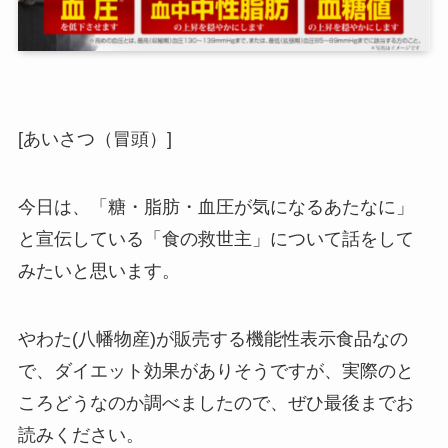
[あいさつ（冒頭）]
今日は、「糖・脂肪・血圧が気になるあたなに」
と宣伝している「食の救世主」について話をして
みたいと思います。
やわた(八幡物産)が販売する機能性表示食品なの
で、ダイエット効果がありそうですが、実際のと
ころどうなのか調べましたので、ぜひ最後までお
読みください。