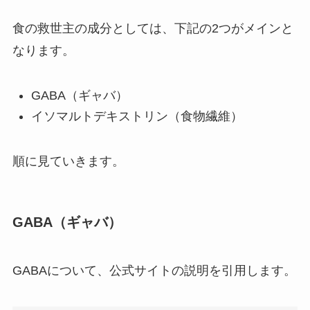
食の救世主の成分としては、下記の2つがメインと
なります。
GABA（ギャバ）
イソマルトデキストリン（食物繊維）
順に見ていきます。
GABA（ギャバ）
GABAについて、公式サイトの説明を引用します。