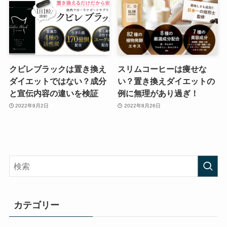
クビレブラックは置き換え
スリムコーヒーは痩せな
ダイエットではない？成分
い？置き換えダイエットの
と宣伝内容の違いを検証
例に無理があり過ぎ！
2022年9月2日
2022年8月26日
カテゴリー