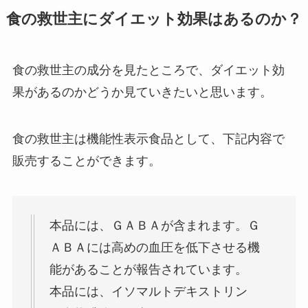
食の救世主にダイエット効果はあるのか？
食の救世主の成分を見たところで、ダイエット効
果があるのかどうか見ていきたいと思います。
食の救世主は機能性表示食品として、下記内容で
販売することができます。
本品には、ＧＡＢＡが含まれます。Ｇ
ＡＢＡには高めの血圧を低下させる機
能があることが報告されています。
本品には、イソマルトデキストリン