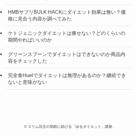
HMBサプリBULK HACKにダイエット効果は無い？価
格に見合う内容か調べてみた
ケトジェニックダイエットは痩せない？どのくらいの
期間やればいいのか
グリーンスプーンでダイエットはできないのか商品内
容をチェックした
完全食Huelでダイエットは無理があるのか？継続でき
ないと意味がない
©
スリム坊主の気軽に続ける「ゆるダイエット」講座.