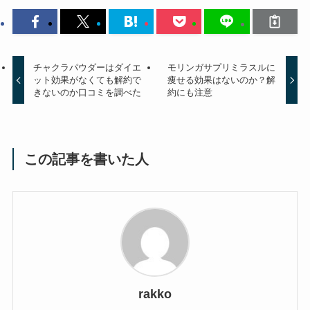
チャクラパウダーはダイエ
モリンガサプリミラスルに
ット効果がなくても解約で
痩せる効果はないのか？解
きないのか口コミを調べた
約にも注意
この記事を書いた人
rakko