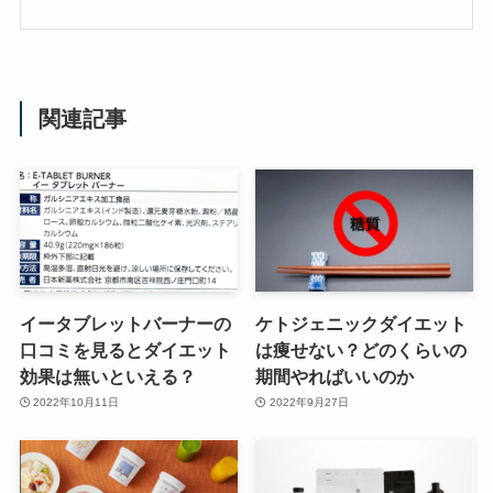
関連記事
イータブレットバーナーの
ケトジェニックダイエット
口コミを見るとダイエット
は痩せない？どのくらいの
効果は無いといえる？
期間やればいいのか
2022年10月11日
2022年9月27日