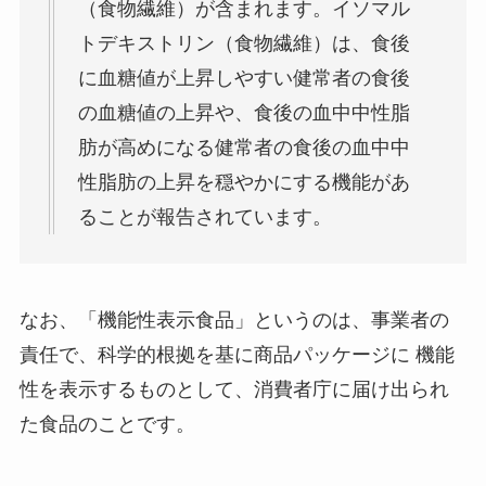
（食物繊維）が含まれます。
イソマル
トデキストリン（食物繊維）は、食後
に血糖値が上昇しやすい健常者の食後
の血糖値の上昇や、食後の血中中性脂
肪が高めになる健常者の食後の血中中
性脂肪の上昇を穏やかにする機能があ
ることが報告されています。
なお、「機能性表示食品」というのは、事業者の
責任で、科学的根拠を基に商品パッケージに 機能
性を表示するものとして、消費者庁に届け出られ
た食品のことです。