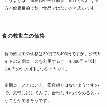
いうよりは、血糖値や中性脂肪、血圧が気になる
方が健康目的で飲む食品ではないかと思います。
食の救世主の価格
食の救世主の価格は30袋で5,400円ですが、公式サ
イトの定期コースを利用すると、4,860円＋送料
330円の5,190円になるそうです。
定期コースとはいえ、回数縛りはないようですの
で、気軽に試してみて、合わなければやめるとい
うことができそうです。