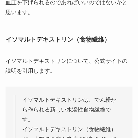
血圧を下げられるのであればいいのではないかと
思います。
イソマルトデキストリン（食物繊維）
イソマルトデキストリンについて、公式サイトの
説明を引用します。
イソマルトデキストリンは、でん粉か
ら作られる新しい水溶性食物繊維で
す。
イソマルトデキストリン（食物繊維）