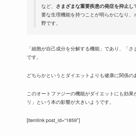
など、
さまざまな重要疾患の発症を抑止し
要な生理機能を持つことが明らかになり、
野です。
「細胞が自己成分を分解する機能」であり、「さ
です。
どちらかというとダイエットよりも健康に関係の
このオートファジーの機能がダイエットにも効果
リ」という本の影響が大きいようです。
[itemlink post_id=”1859″]