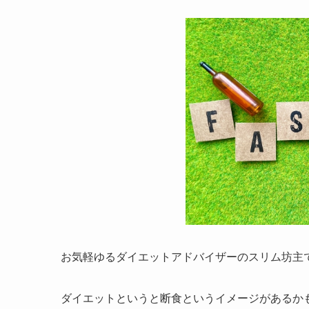
お気軽ゆるダイエットアドバイザーのスリム坊主
ダイエットというと断食というイメージがあるか