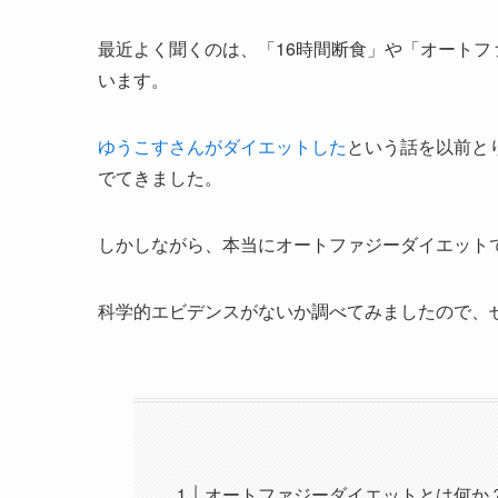
最近よく聞くのは、「16時間断食」や「オート
います。
ゆうこすさんがダイエットした
という話を以前と
でてきました。
しかしながら、本当にオートファジーダイエット
科学的エビデンスがないか調べてみましたので、
オートファジーダイエットとは何か