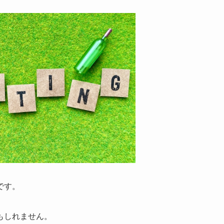
です。
もしれません。