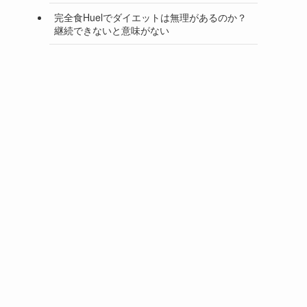
完全食Huelでダイエットは無理があるのか？
継続できないと意味がない