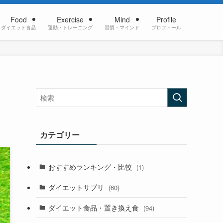
Food
Exercise
Mind
Profile
ダイエット食品
運動・トレーニング
習慣・マインド
プロフィール
カテゴリー
おすすめランキング・比較
(1)
ダイエットサプリ
(60)
ダイエット食品・置き換え食
(94)