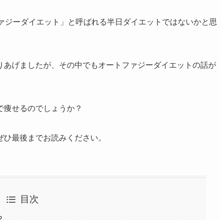
ファジーダイエット」と呼ばれる半日ダイエットではないかと思
りあげましたが、その中でもオートファジーダイエットの話が
で痩せるのでしょうか？
ぜひ最後までお読みください。
目次
？