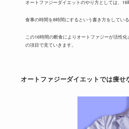
オートファジーダイエットのやり方としては、1
食事の時間を8時間にするという書き方をしてい
この16時間の断食によりオートファジーが活性
の項目で見ていきます。
オートファジーダイエットでは痩せ