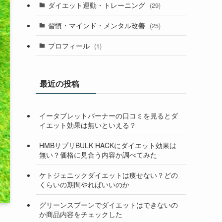
ダイエット運動・トレーニング
(29)
習慣・マインド・メンタル改善
(25)
プロフィール
(1)
最近の投稿
イータブレットバーナーの口コミを見るとダ
イエット効果は無いといえる？
HMBサプリBULK HACKにダイエット効果は
無い？価格に見合う内容か調べてみた
ケトジェニックダイエットは痩せない？どの
くらいの期間やればいいのか
グリーンスプーンでダイエットはできないの
か商品内容をチェックした