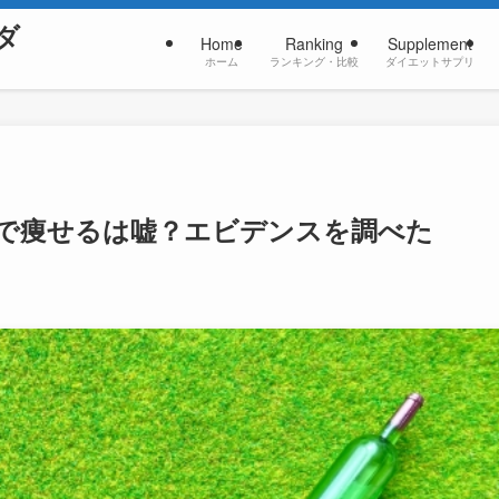
ダ
Home
Ranking
Supplement
ホーム
ランキング・比較
ダイエットサプリ
で痩せるは嘘？エビデンスを調べた