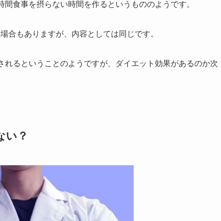
6時間食事を摂らない時間を作るというもののようです。
る場合もありますが、内容としては同じです。
化されるということのようですが、ダイエット効果があるのか次
ない？