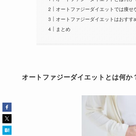
オートファジーダイエットでは痩せ
オートファジーダイエットはおすす
まとめ
オートファジーダイエットとは何か