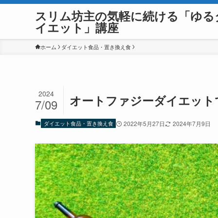
スリム坊主の気軽に続ける「ゆる
イエット」講座
ホーム
ダイエット食品・置き換え食
2024
オートファジーダイエット
7/09
ダイエット食品・置き換え食
2022年5月27日
2024年7月9日