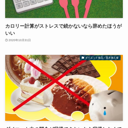
カロリー計算がストレスで続かないなら辞めたほうが
いい
2020年10月31日
ダイエット食品・置き換え食