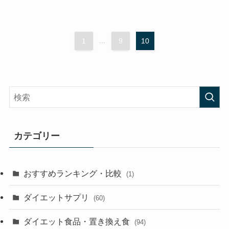
1
...
9
10
カテゴリー
おすすめランキング・比較
(1)
ダイエットサプリ
(60)
ダイエット食品・置き換え食
(94)