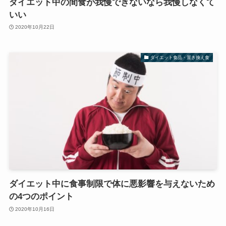
ダイエット中の間食が我慢できないなら我慢しなくて
いい
2020年10月22日
ダイエット食品・置き換え食
ダイエット中に食事制限で体に悪影響を与えないため
の4つのポイント
2020年10月16日