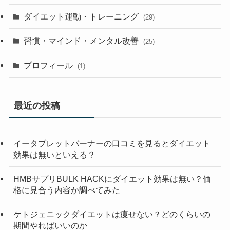
ダイエット運動・トレーニング
(29)
習慣・マインド・メンタル改善
(25)
プロフィール
(1)
最近の投稿
イータブレットバーナーの口コミを見るとダイエット
効果は無いといえる？
HMBサプリBULK HACKにダイエット効果は無い？価
格に見合う内容か調べてみた
ケトジェニックダイエットは痩せない？どのくらいの
期間やればいいのか