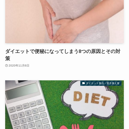
ダイエットで便秘になってしまう8つの原因とその対
策
2020年11月6日
ダイエット食品・置き換え食