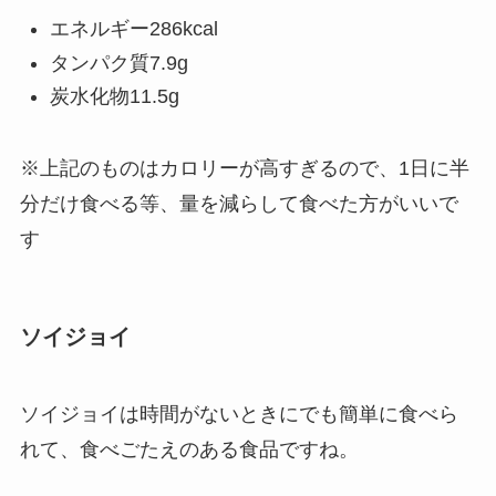
エネルギー286kcal
タンパク質7.9g
炭水化物11.5g
※上記のものはカロリーが高すぎるので、1日に半
分だけ食べる等、量を減らして食べた方がいいで
す
ソイジョイ
ソイジョイは時間がないときにでも簡単に食べら
れて、食べごたえのある食品ですね。