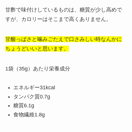
甘酢で味付けしているものは、糖質が少し高めで
すが、カロリーはそこまで高くありません。
甘酸っぱさと噛みごたえで口さみしい時なんかに
ちょうどいいと思います。
1袋（35g）あたり栄養成分
エネルギー31kcal
タンパク質0.7g
糖質6.1g
食物繊維1.8g