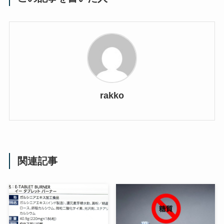
rakko
関連記事