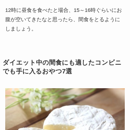
12時に昼食を食べたと場合、15～16時ぐらいにお
腹が空いてきたなと思ったら、間食をとるように
しましょう。
ダイエット中の間食にも適したコンビニ
でも手に入るおやつ7選