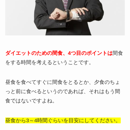
ダイエットのための間食、
4つ目のポイントは
間食
をする時間を考えるということです。
昼食を食べてすぐに間食をとるとか、夕食のちょ
っと前に食べるというのであれば、それはもう間
食ではないですよね。
昼食から3～4時間ぐらいを目安にしてください。