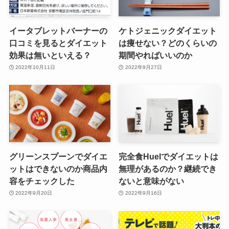
イータブレットバーナーの
ケトジェニックダイエット
口コミを見るとダイエット
は痩せない？どのくらいの
効果は無いといえる？
期間やればいいのか
2022年10月11日
2022年9月27日
グリーンスプーンでダイエ
完全食Huelでダイエットは
ットはできないのか商品内
無理があるのか？継続でき
容をチェックした
ないと意味がない
2022年9月20日
2022年9月16日