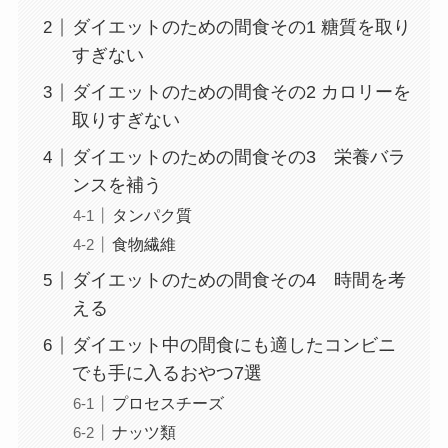
ダイエットのための間食その1 糖質を取り
すぎない
ダイエットのための間食その2 カロリーを
取りすぎない
ダイエットのための間食その3 栄養バラ
ンスを補う
タンパク質
食物繊維
ダイエットのための間食その4 時間を考
える
ダイエット中の間食にも適したコンビニ
でも手に入るおやつ7選
プロセスチーズ
ナッツ類