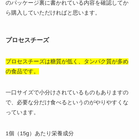
のパッケージ裏に書かれている内容を確認してか
ら購入していただければと思います。
プロセスチーズ
プロセスチーズは糖質が低く、タンパク質が多め
の食品です。
一口サイズで小分けされているものもありますの
で、必要な分だけ食べるというのがやりやすくな
っています。
1個（15g）あたり栄養成分