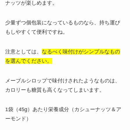
ナッツが楽しめます。
少量ずつ個包装になっているものなら、持ち運び
もしやすくて便利ですね。
注意としては、
なるべく味付けがシンプルなもの
を選んでください。
メーブルシロップで味付けされたようなものは、
カロリーも糖質も高くなってしまいます。
1袋（45g）あたり栄養成分（カシューナッツ＆ア
ーモンド）