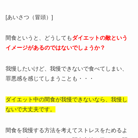
[あいさつ（冒頭）]
間食というと、どうしても
ダイエットの敵という
イメージがあるのではないでしょうか？
我慢したいけど、我慢できないで食べてしまい、
罪悪感を感じてしまうことも・・・
ダイエット中の間食が我慢できないなら、我慢し
ないで大丈夫です。
間食を我慢する方法を考えてストレスをためるよ