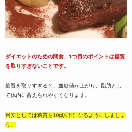
ダイエットのための間食、
1つ目のポイントは糖質
を取りすぎないことです。
糖質を取りすぎると、血糖値が上がり、脂肪とし
て体内に蓄えられやすくなります。
目安としては糖質を10g以下になるようにしましょ
う。