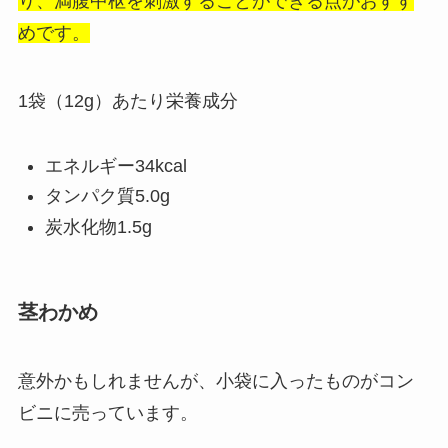
り、満腹中枢を刺激することができる点がおすす
めです。
1袋（12g）あたり栄養成分
エネルギー34kcal
タンパク質5.0g
炭水化物1.5g
茎わかめ
意外かもしれませんが、小袋に入ったものがコン
ビニに売っています。