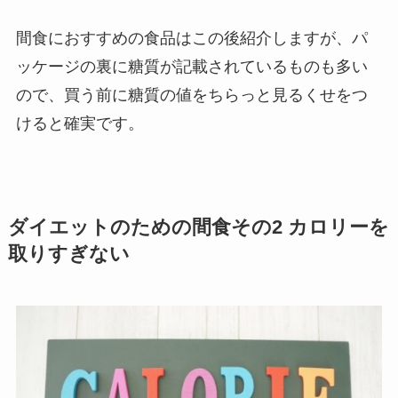
間食におすすめの食品はこの後紹介しますが、パ
ッケージの裏に糖質が記載されているものも多い
ので、買う前に糖質の値をちらっと見るくせをつ
けると確実です。
ダイエットのための間食その2 カロリーを
取りすぎない