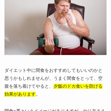
ダイエット中に間食をおすすめしてもいいのかと
思うかもしれませんが、うまく間食をとって、空
腹を落ち着けてやると、
夕飯のドカ食いを防げる
効果があります
。
間食=悪というイメージがありますが、やり方さえ