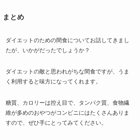
まとめ
ダイエットのための間食についてお話してきまし
たが、いかがだったでしょうか？
ダイエットの敵と思われがちな間食ですが、うま
く利用すると味方になってくれます。
糖質、カロリーは控え目で、タンパク質、食物繊
維が多めのおやつがコンビニにはたくさんありま
すので、ぜひ手にとってみてください。