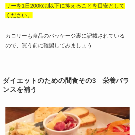
リーを1日200kcal以下に抑えることを目安として
ください。
カロリーも食品のパッケージ裏に記載されている
ので、買う前に確認してみましょう
ダイエットのための間食その3 栄養バラ
ンスを補う