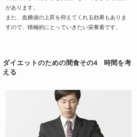
があります。
また、血糖値の上昇を抑えてくれる効果もありま
すので、積極的にとっていきたい栄養素です。
ダイエットのための間食その4 時間を考
える