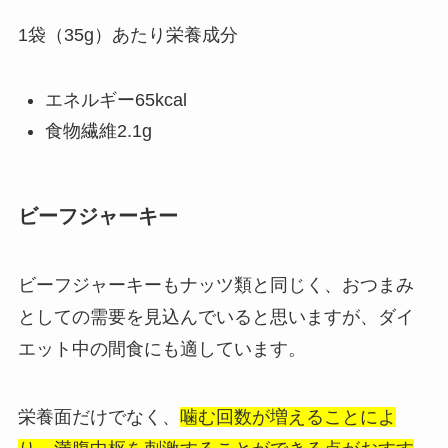
1袋（35g）あたり栄養成分
エネルギー65kcal
食物繊維2.1g
ビーフジャーキー
ビーフジャーキーもナッツ類と同じく、おつまみ
としての需要を見込んでいると思いますが、ダイ
エット中の間食にも適しています。
栄養面だけでなく、
噛む回数が増えることによ