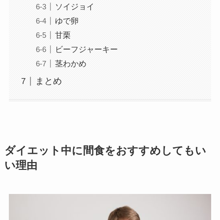
ソイジョイ
ゆで卵
甘栗
ビーフジャーキー
茎わかめ
まとめ
ダイエット中に間食をおすすめしてもい
い理由