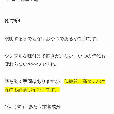
ゆで卵
説明するまでもないおやつであるゆで卵です。
シンプルな味付けで飽きがこない、いつの時代も
変わらないおやつですね。
殻を剥く手間はありますが、
低糖質、高タンパク
なのも評価ポイントです。
1個（50g）あたり栄養成分