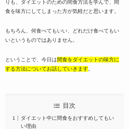
りも、ダイエットのための間食方法を学んで、間
食を味方にしてしまった方が気軽だと思います。
もちろん、何食べてもいい、どれだけ食べてもい
いというものではありません。
ということで、今日は
間食をダイエットの味方に
する方法についてお話していきます
。
目次
ダイエット中に間食をおすすめしてもい
い理由