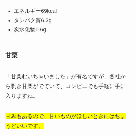
エネルギー69kcal
タンパク質6.2g
炭水化物0.6g
甘栗
「甘栗むいちゃいました」が有名ですが、各社か
ら剥き甘栗がでていて、コンビニでも手軽に手に
入りますね。
甘みもあるので、甘いものがほしいときにはちょ
うどいいです。