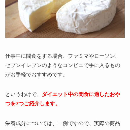
仕事中に間食をする場合、ファミマやローソン、
セブンイレブンのようなコンビニで手に入るもの
がお手軽でおすすめです。
というわけで、
ダイエット中の間食に適したおや
つを7つご紹介します。
栄養成分については、一例ですので、実際の商品