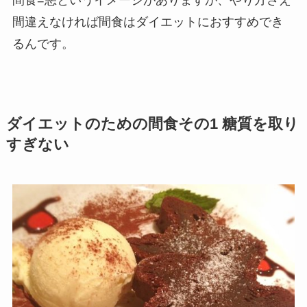
間違えなければ間食はダイエットにおすすめでき
るんです。
ダイエットのための間食その1 糖質を取り
すぎない