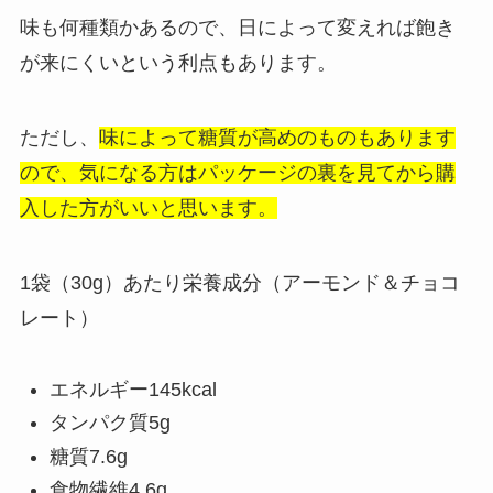
味も何種類かあるので、日によって変えれば飽き
が来にくいという利点もあります。
ただし、
味によって糖質が高めのものもあります
ので、気になる方はパッケージの裏を見てから購
入した方がいいと思います。
1袋（30g）あたり栄養成分（アーモンド＆チョコ
レート）
エネルギー145kcal
タンパク質5g
糖質7.6g
食物繊維4.6g