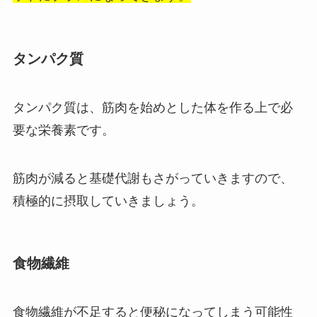
タンパク質
タンパク質は、筋肉を始めとした体を作る上で必
要な栄養素です。
筋肉が減ると基礎代謝もさがっていきますので、
積極的に摂取していきましょう。
食物繊維
食物繊維が不足すると便秘になってしまう可能性