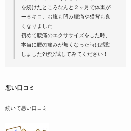
を続けたところなんと２ヶ月で体重が
ー６キロ
、お腹も凹み腰痛や猫背も良
くなりました
初めて腰痛のエクササイズをした時、
本当に腰の痛みが無くなった時は感動
しました?ぜひ試してみてください！
悪い口コミ
続いて悪い口コミ