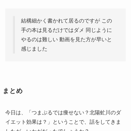
結構細かく書かれて居るのですが この
手の本は見るだけではダメ
同じように
やるのは難しい
動画を見た方が早いと
感じました
まとめ
今日は、「つまぷるでは痩せない？北陽虻川のダ
イエット効果は？」ということで、話をしてきま