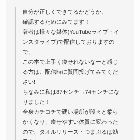
自分が正しくできてるかどうか、
確認するためにみてます！
著者は様々な媒体(YouTubeライブ・イ
ンスタライブ)で配信しておりますの
で、
この本で上手く痩せれないなーと感じ
る方は、配信時に質問投げてみてくだ
さい!
ちなみに私は87センチ→74センチにな
りました！
全身カチコチで硬い場所が段々と柔ら
かくなり、痩せやすい体質に変わった
ので、タオルリリース・つまぷるは効