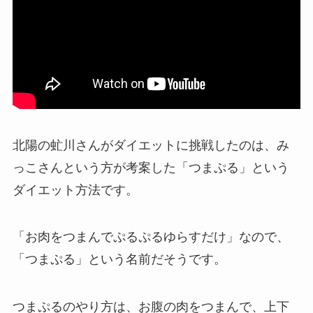
北陽の虻川さんがダイエットに挑戦したのは、み
っこさんという方が考案した「つまぷる」という
ダイエット方法です。
「お肉をつまんでぷるぷるゆらすだけ」なので、
「つまぷる」という名前だそうです。
つまぷるのやり方は、お腹の肉をつまんで、上下