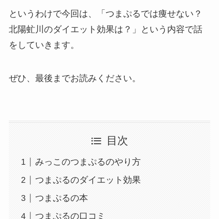
というわけで今回は、「つまぷるでは痩せない？
北陽虻川のダイエット効果は？」という内容で話
をしていきます。
ぜひ、最後までお読みください。
目次
みっこのつまぷるのやり方
つまぷるのダイエット効果
つまぷるの本
つまぷるの口コミ