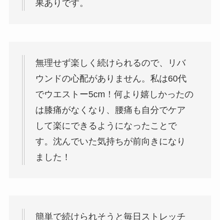
果ありです。
無理せず楽しく続けられるので、リバ
ウンドの心配がありません。
私は60代
でウエストー5cm！
何より嬉しかったの
は膝痛がなくなり、腰痛も自分でケア
して楽にできるようになったことで
す。沈んでいた気持ちが前向きになり
ました！
簡単で続けられそうと毎日ストレッチ