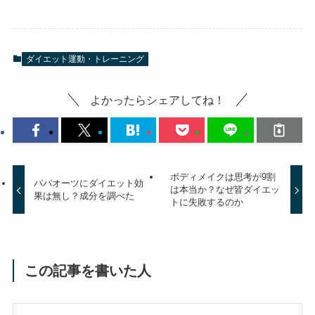
ダイエット運動・トレーニング
よかったらシェアしてね！
ボディメイクは思考が9割
パパオーツにダイエット効
は本当か？なぜ皆ダイエッ
果は無し？成分を調べた
トに失敗するのか
この記事を書いた人