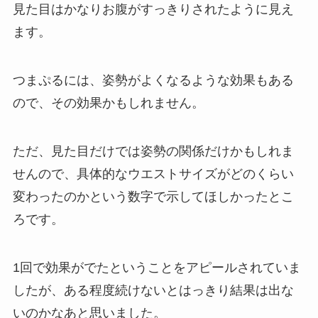
見た目はかなりお腹がすっきりされたように見え
ます。
つまぷるには、姿勢がよくなるような効果もある
ので、その効果かもしれません。
ただ、見た目だけでは姿勢の関係だけかもしれま
せんので、具体的なウエストサイズがどのくらい
変わったのかという数字で示してほしかったとこ
ろです。
1回で効果がでたということをアピールされていま
したが、ある程度続けないとはっきり結果は出な
いのかなあと思いました。