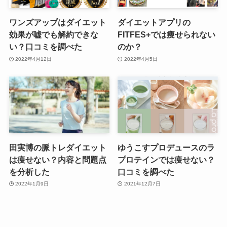
ワンズアップはダイエット
ダイエットアプリの
効果が嘘でも解約できな
FITFES+では痩せられない
い？口コミを調べた
のか？
2022年4月12日
2022年4月5日
田実博の脈トレダイエット
ゆうこすプロデュースのラ
は痩せない？内容と問題点
プロテインでは痩せない？
を分析した
口コミを調べた
2022年1月9日
2021年12月7日