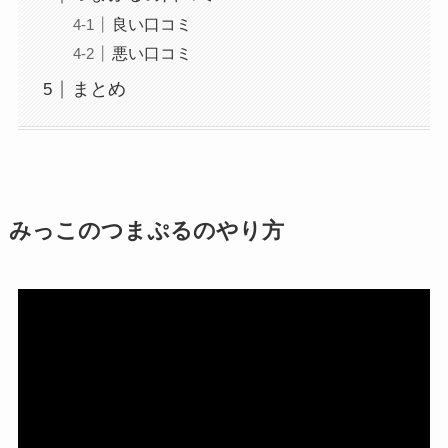
良い口コミ
悪い口コミ
まとめ
みっこのつまぷるのやり方