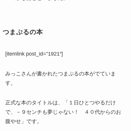
つまぷるの本
[itemlink post_id=”1921″]
みっこさんが書かれたつまぷるの本がでていま
す。
正式な本のタイトルは、「１日ひとつやるだけ
で、－９センチも夢じゃない！ ４０代からのお
腹やせ」です。