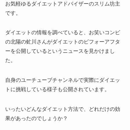
お気軽ゆるダイエットアドバイザーのスリム坊主
です。
ダイエットの情報を調べていると、お笑いコンビ
の北陽の虻川さんがダイエットのビフォーアフタ
ーを公開しているというニュースを見かけまし
た。
自身のユーチューブチャンネルで実際にダイエッ
トに挑戦している様子も公開されています。
いったいどんなダイエット方法で、どれだけの効
果があったのでしょうか？