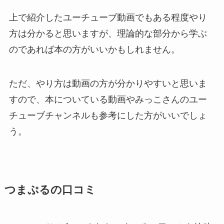
上で紹介したユーチューブ動画でもある程度やり
方は分かると思いますが、理論的な部分から学ぶ
のであれば本の方がいいかもしれません。
ただ、やり方は動画の方が分かりやすいと思いま
すので、本についている動画やみっこさんのユー
チューブチャンネルも参考にした方がいいでしょ
う。
つまぷるの口コミ