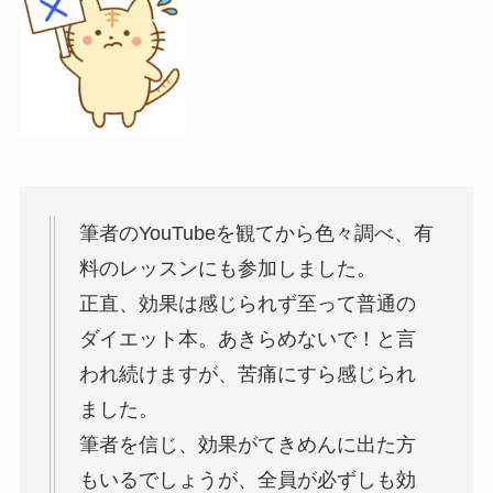
筆者のYouTubeを観てから色々調べ、有
料のレッスンにも参加しました。
正直、効果は感じられず至って普通の
ダイエット本。あきらめないで！と言
われ続けますが、苦痛にすら感じられ
ました。
筆者を信じ、効果がてきめんに出た方
もいるでしょうが、全員が必ずしも効