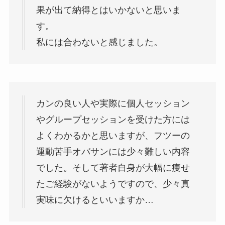
果が出て納得とはいかないと思いま
す。
私には合わないと感じました。
カンの良い人や実際に個人セッション
やグループセッションを受けた方には
よくわかるかと思いますが、フツーの
運動苦手オバサンには少々難しい内容
でした。そ
して著者自身が大幅に痩せ
たご経験がないようですので、少々真
実味に欠けるといいますか…