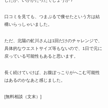
したが、いかがだったでしょうか？
口コミを見ても、つまぷるで痩せたという方は結
構いらっしゃいました。
ただ、北陽の虻川さんは1回だけのチャレンジで、
具体的なウエストサイズ等もないので、1日で元に
戻っている可能性もあると思います。
長く続けていけば、お腹ぽっこりがへこむ可能性
はあるのかなあと感じました。
[無料相談（文末）]