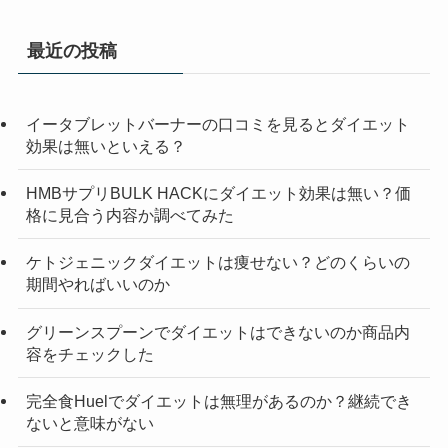
最近の投稿
イータブレットバーナーの口コミを見るとダイエット
効果は無いといえる？
HMBサプリBULK HACKにダイエット効果は無い？価
格に見合う内容か調べてみた
ケトジェニックダイエットは痩せない？どのくらいの
期間やればいいのか
グリーンスプーンでダイエットはできないのか商品内
容をチェックした
完全食Huelでダイエットは無理があるのか？継続でき
ないと意味がない