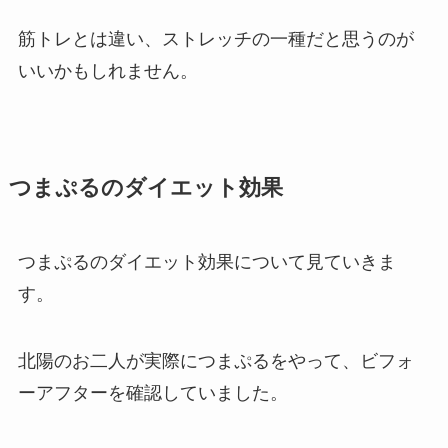
筋トレとは違い、ストレッチの一種だと思うのが
いいかもしれません。
つまぷるのダイエット効果
つまぷるのダイエット効果について見ていきま
す。
北陽のお二人が実際につまぷるをやって、ビフォ
ーアフターを確認していました。