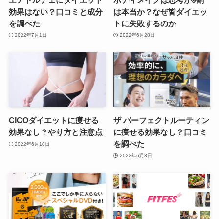
効果はない？口コミと成分
は本当か？なぜ皆ダイエッ
を調べた
トに失敗するのか
2022年7月1日
2022年6月28日
CICOダイエットに痩せる
ザ パーフェクトルーティン
効果なし？やり方と注意点
に痩せる効果なし？口コミ
を調べた
2022年6月10日
2022年6月3日