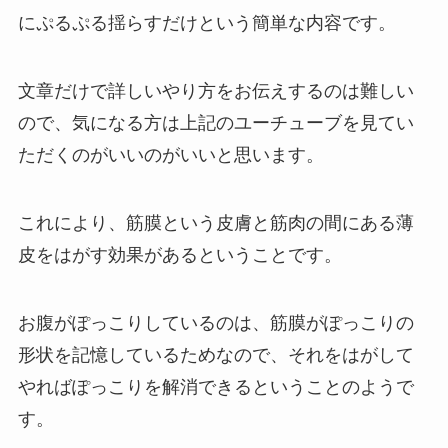
にぷるぷる揺らすだけという簡単な内容です。
文章だけで詳しいやり方をお伝えするのは難しい
ので、気になる方は上記のユーチューブを見てい
ただくのがいいのがいいと思います。
これにより、筋膜という皮膚と筋肉の間にある薄
皮をはがす効果があるということです。
お腹がぽっこりしているのは、筋膜がぽっこりの
形状を記憶しているためなので、それをはがして
やればぽっこりを解消できるということのようで
す。