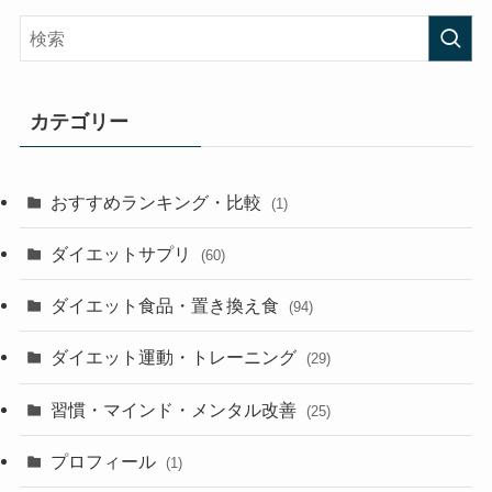
カテゴリー
おすすめランキング・比較
(1)
ダイエットサプリ
(60)
ダイエット食品・置き換え食
(94)
ダイエット運動・トレーニング
(29)
習慣・マインド・メンタル改善
(25)
プロフィール
(1)