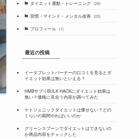
ダイエット運動・トレーニング
(29)
習慣・マインド・メンタル改善
(25)
プロフィール
(1)
最近の投稿
イータブレットバーナーの口コミを見るとダ
イエット効果は無いといえる？
HMBサプリBULK HACKにダイエット効果は
無い？価格に見合う内容か調べてみた
ケトジェニックダイエットは痩せない？どの
くらいの期間やればいいのか
グリーンスプーンでダイエットはできないの
か商品内容をチェックした