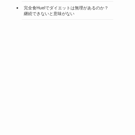
完全食Huelでダイエットは無理があるのか？
継続できないと意味がない