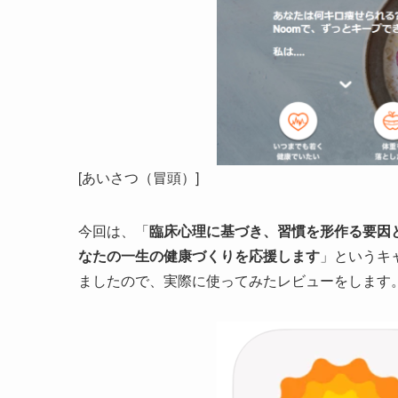
[あいさつ（冒頭）]
今回は、「
臨床心理に基づき、習慣を形作る要因
なたの一生の健康づくりを応援します
」というキ
ましたので、実際に使ってみたレビューをします