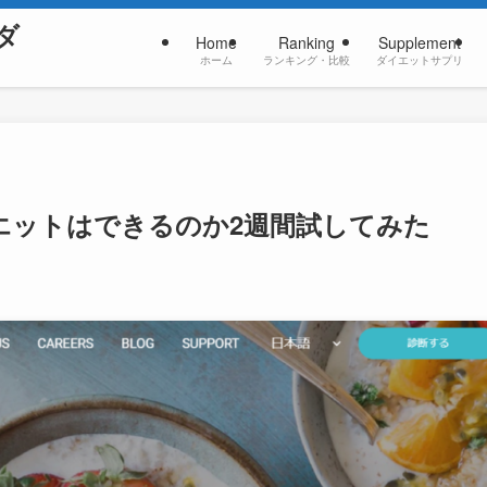
ダ
Home
Ranking
Supplement
ホーム
ランキング・比較
ダイエットサプリ
エットはできるのか2週間試してみた