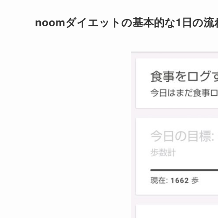
noomダイエットの基本的な1日の流