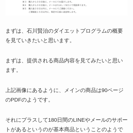
まずは、石川賢治のダイエットプログラムの概要
を見ていきたいと思います。
まずは、提供される商品内容を見てみたいと思い
ます。
上記画像にあるように、メインの商品は90ページ
のPDFのようです。
それにプラスして180日間のLINEやメールのサポー
トがあるというのが基本商品ということのようで