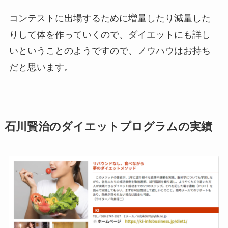
コンテストに出場するために増量したり減量した
りして体を作っていくので、ダイエットにも詳し
いということのようですので、ノウハウはお持ち
だと思います。
石川賢治のダイエットプログラムの実績