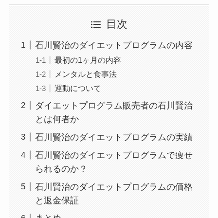
目次
石川賢治のダイエットプログラムの内容
最初の1ヶ月の内容
メンタルと食事法
運動について
ダイエットプログラム販売者の石川賢治
とは何者か
石川賢治のダイエットプログラムの実績
石川賢治のダイエットプログラムで痩せ
られるのか？
石川賢治のダイエットプログラムの価格
と返金保証