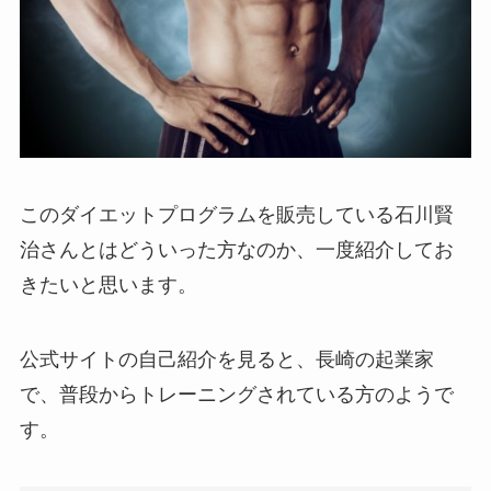
このダイエットプログラムを販売している石川賢
治さんとはどういった方なのか、一度紹介してお
きたいと思います。
公式サイトの自己紹介を見ると、長崎の起業家
で、普段からトレーニングされている方のようで
す。