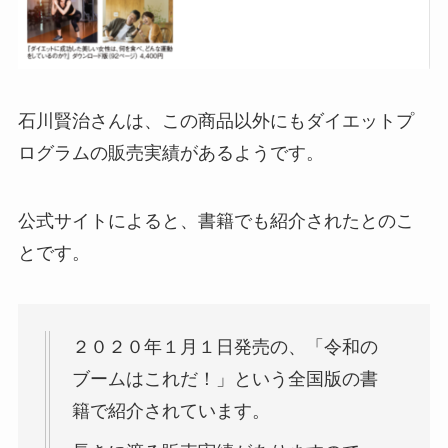
石川賢治さんは、この商品以外にもダイエットプ
ログラムの販売実績があるようです。
公式サイトによると、書籍でも紹介されたとのこ
とです。
２０２０年１月１日発売の、「
令和の
ブームはこれだ！
」という全国版の書
籍で紹介されています。