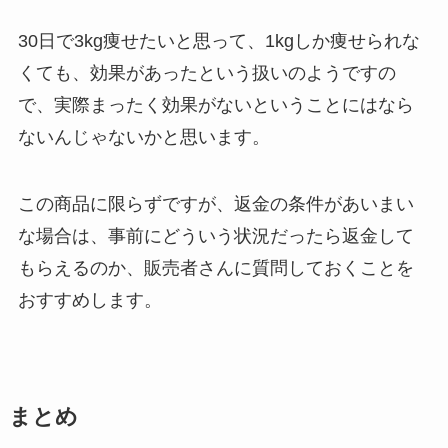
30日で3kg痩せたいと思って、1kgしか痩せられな
くても、効果があったという扱いのようですの
で、実際まったく効果がないということにはなら
ないんじゃないかと思います。
この商品に限らずですが、返金の条件があいまい
な場合は、事前にどういう状況だったら返金して
もらえるのか、販売者さんに質問しておくことを
おすすめします。
まとめ