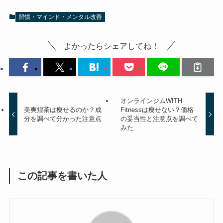
習慣・マインド・メンタル改善
よかったらシェアしてね！
オンラインジムWITH
美爽煌茶は痩せるのか？成
Fitnessは痩せない？価格
分を調べて分かった注意点
の妥当性と注意点を調べて
みた
この記事を書いた人