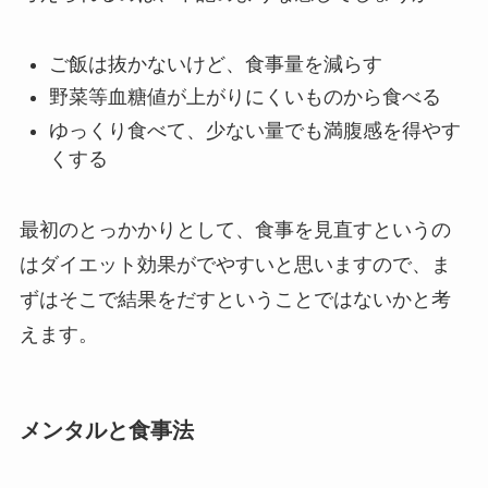
ご飯は抜かないけど、食事量を減らす
野菜等血糖値が上がりにくいものから食べる
ゆっくり食べて、少ない量でも満腹感を得やす
くする
最初のとっかかりとして、食事を見直すというの
はダイエット効果がでやすいと思いますので、ま
ずはそこで結果をだすということではないかと考
えます。
メンタルと食事法