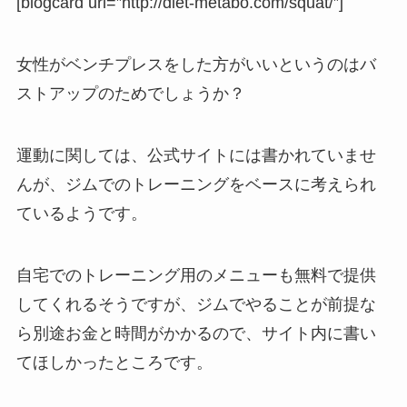
[blogcard url=”http://diet-metabo.com/squat/”]
女性がベンチプレスをした方がいいというのはバ
ストアップのためでしょうか？
運動に関しては、公式サイトには書かれていませ
んが、ジムでのトレーニングをベースに考えられ
ているようです。
自宅でのトレーニング用のメニューも無料で提供
してくれるそうですが、ジムでやることが前提な
ら別途お金と時間がかかるので、サイト内に書い
てほしかったところです。