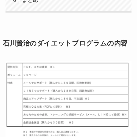
まとめ
石川賢治のダイエットプログラムの内容