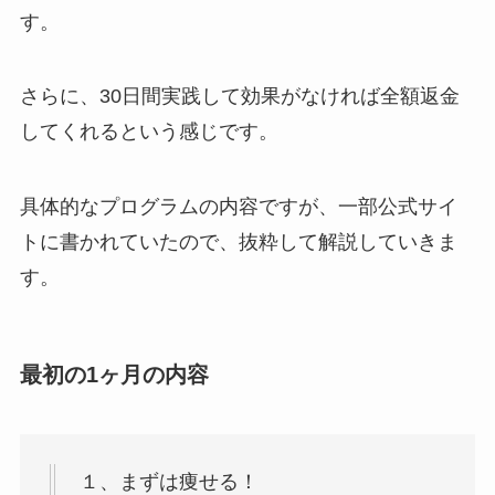
す。
さらに、30日間実践して効果がなければ全額返金
してくれるという感じです。
具体的なプログラムの内容ですが、一部公式サイ
トに書かれていたので、抜粋して解説していきま
す。
最初の1ヶ月の内容
１、まずは痩せる！