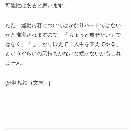
可能性はあると思います。
ただ、運動内容についてはかなりハードではない
かと推測されますので、「ちょっと痩せたい」で
はなく、「しっかり鍛えて、人生を変えてやる」
というぐらいの気持ちがないと続かないかもしれ
ません。
[無料相談（文末）]