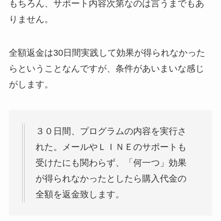
もちろん、サポート内容次第なのは言うまでもあ
りません。
全額返金は30日間実践して効果が得られなかった
らということなんですが、条件があいまいな感じ
がします。
３０日間、プログラムの内容を実行さ
れた。メールやＬＩＮＥのサポートも
受けたにも関わらず、「何一つ」効果
が得られなかったとしたら購入代金の
全額を返金致します。