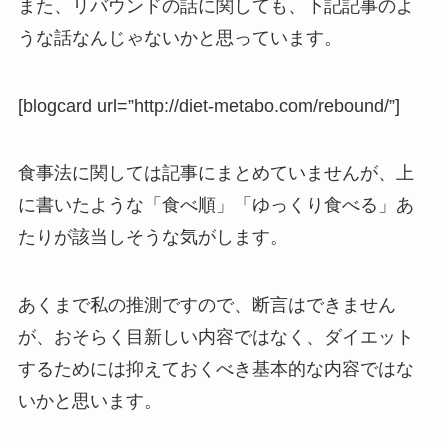
また、リバウンドの話に関しても、下記記事のよ
うな話なんじゃないかと思っています。
[blogcard url=”http://diet-metabo.com/rebound/”]
食事法に関しては記事にまとめていませんが、上
に書いたような「食べ順」「ゆっくり食べる」あ
たりが該当しそうな気がします。
あくまで私の推測ですので、断言はできません
が、おそらく目新しい内容ではなく、ダイエット
するためには抑えておくべき基本的な内容ではな
いかと思います。