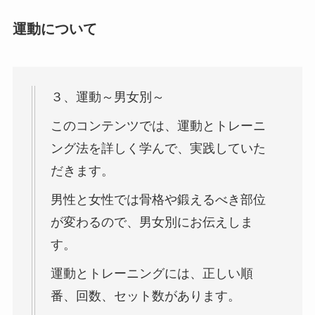
運動について
３、運動～男女別～
このコンテンツでは、運動とトレーニ
ング法を詳しく学んで、実践していた
だきます。
男性と女性では骨格や鍛えるべき部位
が変わるので、男女別にお伝えしま
す。
運動とトレーニングには、正しい順
番、回数、セット数があります。