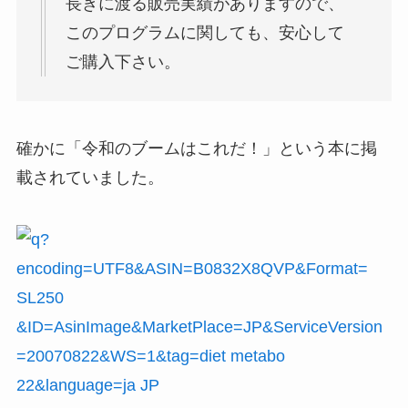
長きに渡る販売実績がありますので、
このプログラムに関しても、安心して
ご購入下さい。
確かに「令和のブームはこれだ！」という本に掲
載されていました。