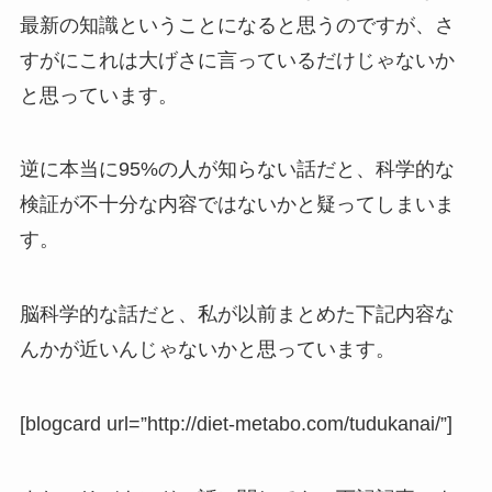
最新の知識ということになると思うのですが、さ
すがにこれは大げさに言っているだけじゃないか
と思っています。
逆に本当に95%の人が知らない話だと、科学的な
検証が不十分な内容ではないかと疑ってしまいま
す。
脳科学的な話だと、私が以前まとめた下記内容な
んかが近いんじゃないかと思っています。
[blogcard url=”http://diet-metabo.com/tudukanai/”]