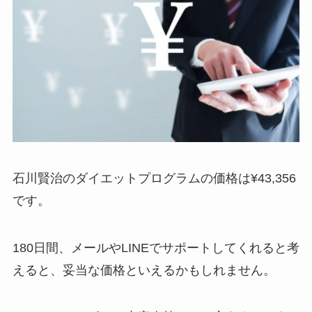
石川賢治のダイエットプログラムの価格は¥43,356
です。
180日間、メールやLINEでサポートしてくれると考
えると、妥当な価格といえるかもしれません。