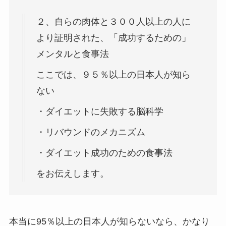
２、自らの肉体と３００人以上の人に
より証明された、「成功するための」
メンタルと食事法
ここでは、９５％以上の日本人が知ら
ない
・ダイエットに失敗する脳科学
・リバウンドのメカニズム
・ダイエット成功のための食事法
をお伝えします。
本当に95％以上の日本人が知らないなら、かなり