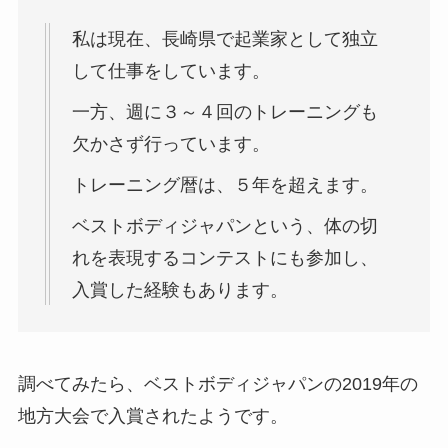
私は現在、長崎県で起業家として独立
して仕事をしています。
一方、週に３～４回のトレーニングも
欠かさず行っています。
トレーニング暦は、５年を超えます。
ベストボディジャパンという、体の切
れを表現するコンテストにも参加し、
入賞した経験もあります。
調べてみたら、ベストボディジャパンの2019年の
地方大会で入賞されたようです。