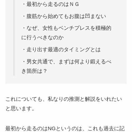
・最初から走るのはＮＧ
・腹筋から始めてもお腹は凹まない
・なぜ、女性もベンチプレスを積極的
に行うべきなのか
・走り出す最適のタイミングとは
・男女共通で、まずは何より鍛えるべ
き箇所は？
これについても、私なりの推測と解説をいれたい
と思います。
最初から走るのはNGというのは、これも過去に記