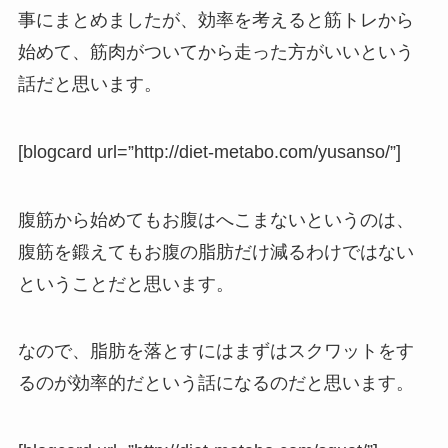
事にまとめましたが、効率を考えると筋トレから
始めて、筋肉がついてから走った方がいいという
話だと思います。
[blogcard url=”http://diet-metabo.com/yusanso/”]
腹筋から始めてもお腹はへこまないというのは、
腹筋を鍛えてもお腹の脂肪だけ減るわけではない
ということだと思います。
なので、脂肪を落とすにはまずはスクワットをす
るのが効率的だという話になるのだと思います。