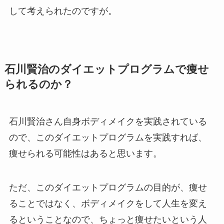
して考えられたのですが。
石川賢治のダイエットプログラムで痩せ
られるのか？
石川賢治さん自身ボディメイクを実践されている
ので、このダイエットプログラムを実践すれば、
痩せられる可能性はあると思います。
ただ、このダイエットプログラムの目的が、痩せ
ることではなく、ボディメイクをして人生を変え
るということなので、ちょっと痩せたいという人