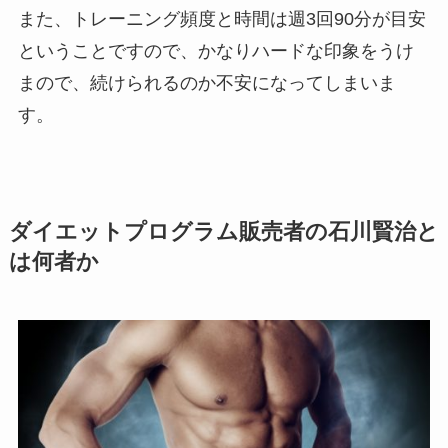
また、トレーニング頻度と時間は週3回90分が目安
ということですので、かなりハードな印象をうけ
まので、続けられるのか不安になってしまいま
す。
ダイエットプログラム販売者の石川賢治と
は何者か