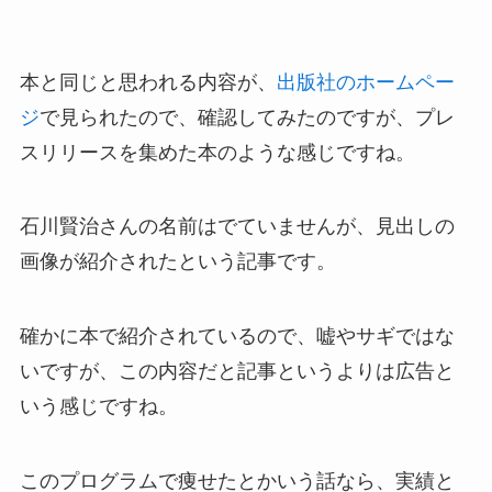
本と同じと思われる内容が、
出版社のホームペー
ジ
で見られたので、確認してみたのですが、プレ
スリリースを集めた本のような感じですね。
石川賢治さんの名前はでていませんが、見出しの
画像が紹介されたという記事です。
確かに本で紹介されているので、嘘やサギではな
いですが、この内容だと記事というよりは広告と
いう感じですね。
このプログラムで痩せたとかいう話なら、実績と