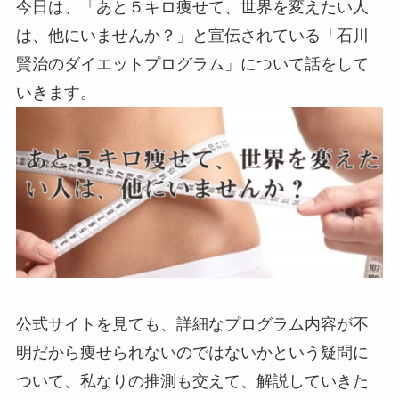
今日は、「あと５キロ痩せて、世界を変えたい人
は、他にいませんか？」と宣伝されている「石川
賢治のダイエットプログラム」について話をして
いきます。
公式サイトを見ても、詳細なプログラム内容が不
明だから痩せられないのではないかという疑問に
ついて、私なりの推測も交えて、解説していきた