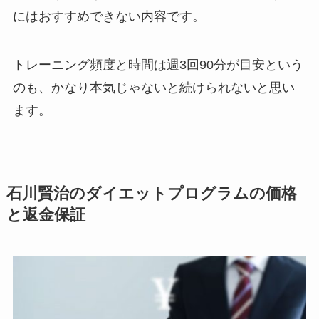
にはおすすめできない内容です。
トレーニング頻度と時間は週3回90分が目安という
のも、かなり本気じゃないと続けられないと思い
ます。
石川賢治のダイエットプログラムの価格
と返金保証