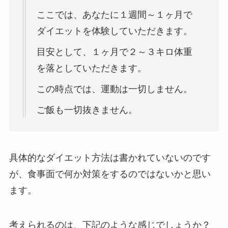
ここでは、あなたに１週間～１ヶ月で
ダイエットを体験していただきます。
目安として、１ヶ月で２～３キロ体重
を落としていただきます。
この時点では、運動は一切しません。
ご飯も一切抜きません。
具体的なダイエット方法は書かれていないのです
が、食事面で何か対策をするのではないかと思い
ます。
考えられるのは、下記のような感じでしょうか？