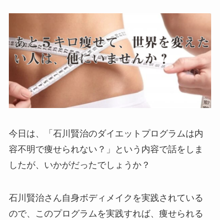
今日は、「石川賢治のダイエットプログラムは内
容不明で痩せられない？」という内容で話をしま
したが、いかがだったでしょうか？
石川賢治さん自身ボディメイクを実践されている
ので、このプログラムを実践すれば、痩せられる